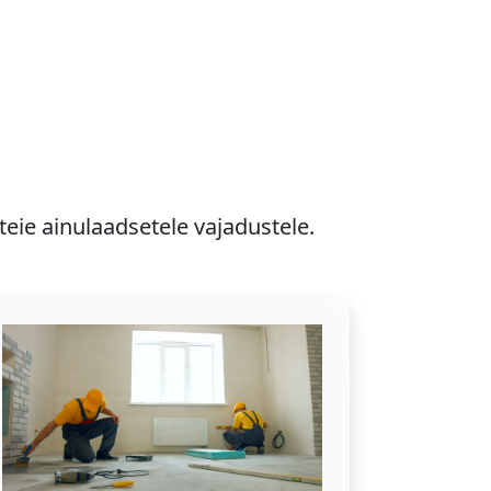
ustralia, simply complete your
A Big Can
eie ainulaadsetele vajadustele.