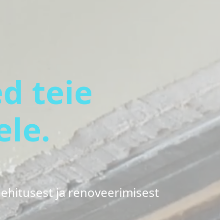
d teie
ele.
 ehitusest ja renoveerimisest