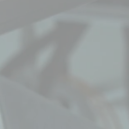
The
King Billy casino app
stan
Neben der umfangreichen Spi
Players seeking transparent 
Pour maximiser vos sessions,
Per approfittare di un'ampia s
Naast het spelen via de brow
Nieuwe spelers kunnen bij
Cr
Box24 Casino NZ offers a vari
Betify Casino bonus
vous offr