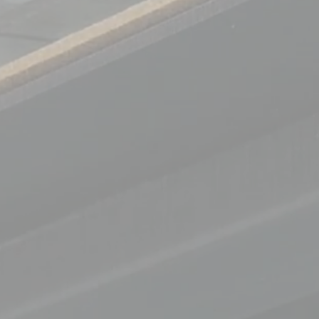
Unlike many competitors,
bCa
L'expérience sur
Alexander C
Pour les amateurs de jeux de 
Nutze am besten direkt die 
Reconnu pour sa diversité de 
Instant Casino
se distingue p
Se cerchi un'esperienza comple
Voor alle actuele promoties e