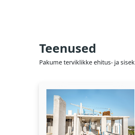
For players seeking a reliabl
Teenused
Pakume terviklikke ehitus- ja sise