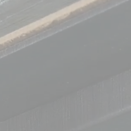
ten sowie einem regelmäßigen Cashbac
nue et ses modes de jeu gratuits via
Tort
n de
Spin Panda Casino bonussen
de idea
rent terms and a massive selection of g
access everything through the
Royal Reel
ls and instant deposits by downloading
asino en ligne réputé avec des options
er Casino bonuses
to enjoy rapid payout
head straight to your
Casino Kingdom l