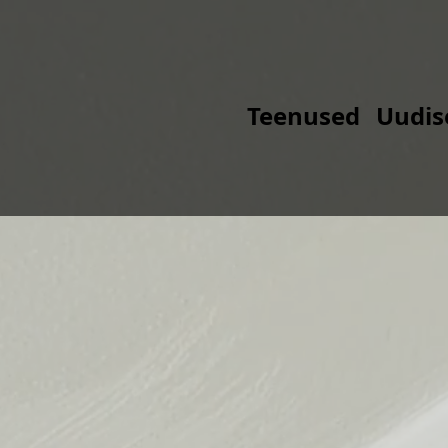
Teenused
Uudis