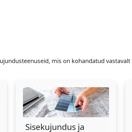
e and fast-paced gaming experience in A
kujundusteenuseid, mis on kohandatud vastavalt t
Sisekujundus ja