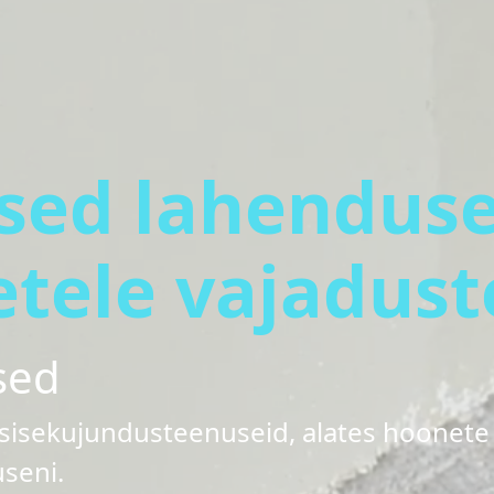
vsed lahenduse
tele vajadust
sed
a sisekujundusteenuseid, alates hoonete
useni.