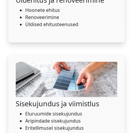
Hoonete ehitus
Renoveerimine
Üldised ehitusteenused
Sisekujundus ja viimistlus
Eluruumide sisekujundus
Äripindade sisekujundus
Eritellimusel sisekujundus