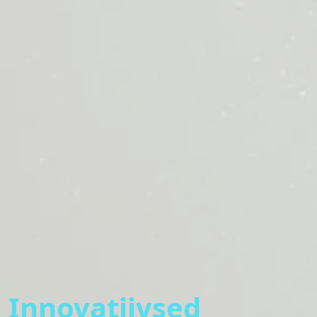
Innovatiivsed