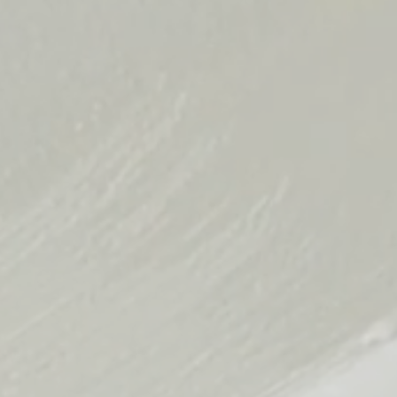
s
e
d
T
e
h
t
u
d
t
ö
ö
d
K
o
n
t
a