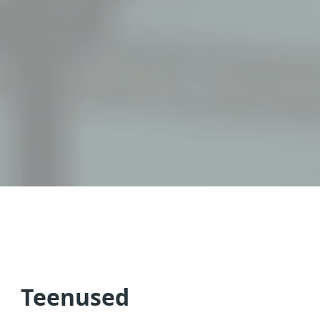
Teenused