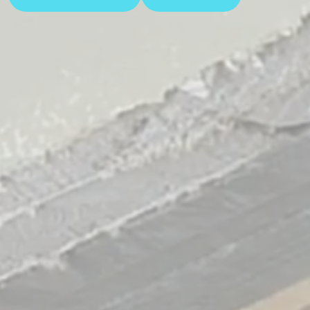
Tortuga Casino se distingue par la flex
Voor wie op zoek is naar diverse promo
Slotonauts casino bonuses
provide inc
To enjoy these seamless gaming featur
You can enjoy a seamless gaming expe
Les amateurs de jeux en ligne peuvent
While other platforms may delay your
Once you have explored these transpa