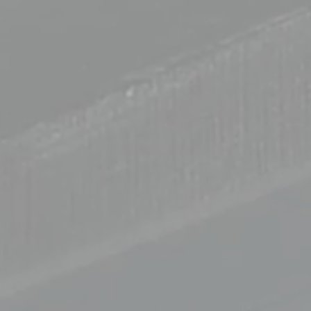
Neben der umfangreichen Spielauswah
Players seeking transparent odds can 
Pour maximiser vos sessions, profitez
Per approfittare di un'ampia selezione 
Naast het spelen via de browser kun j
Nieuwe spelers kunnen bij
Crystal Rol
Box24 Casino NZ offers a variety of on
Betify Casino bonus
vous offre une exp
For players seeking a reliable and fas