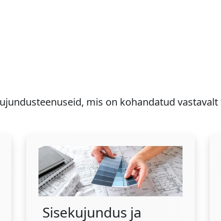
e and fast-paced gaming experience in A
kujundusteenuseid, mis on kohandatud vastavalt t
Sisekujundus ja