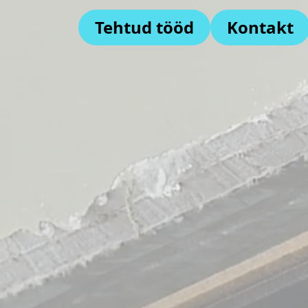
Spieler profitieren im
Viggosl
Tehtud tööd
Kontakt
Tortuga Casino se distingue pa
Voor wie op zoek is naar dive
Slotonauts casino bonuses
pr
To enjoy these seamless gami
You can enjoy a seamless gam
Les amateurs de jeux en ligne
While other platforms may de
Once you have explored these