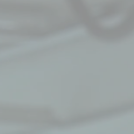
library alongside impressively rapid wi
teraktive Formate wie Live-Trivia zusät
 gaming features once they complete th
 programme de fidélité disponibles sur
U
clicca qui per
Verde Casino registrati
e i
spellen ook eenvoudig toegankelijk make
romoties en een uitgebreid aanbod aan
x24 casino bonuses
for its players.
avec des récompenses régulières et des