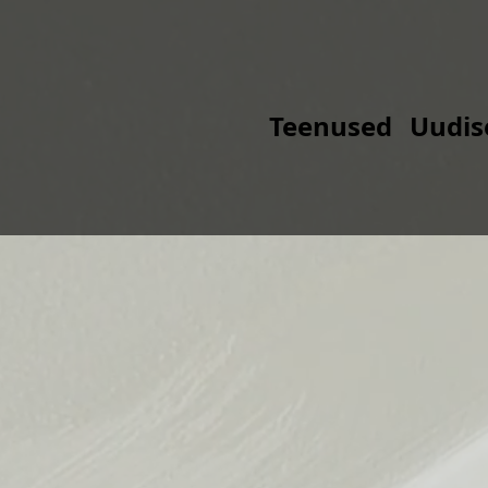
Teenused
Uudis