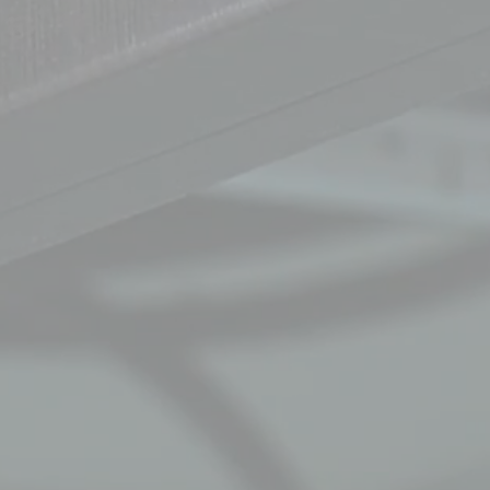
nce by providing promotions with strai
fonctionnalités interactives et une gest
ce fluide en téléchargeant l'
Olympe Cas
o anmelden
, um frühzeitig von den VIP-V
ent Réel
propose une expérience de jeu
idité de ses paiements en cryptomonnai
 ti consiglio di provare
Nine Casino acc
ij de
Lalabet Casino bonussen
.