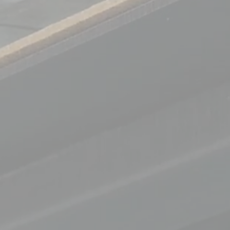
Unlike many competitors,
bCa
L'expérience sur
Alexander C
Pour les amateurs de jeux de 
Nutze am besten direkt die 
Reconnu pour sa diversité de 
Instant Casino
se distingue p
Se cerchi un'esperienza comple
Voor alle actuele promoties e