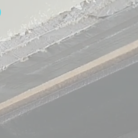
ots Casino
von attraktiven Bonusangebo
r la flexibilité de ses offres de bienve
rse promoties en exclusieve extra's, zij
ovide incredible value through transpa
ng features on the go, you can easily 
ing experience with reliable withdrawa
 peuvent découvrir les avantages d'un c
lay your winnings, you can access
Ripp
 transparent gaming features, you can 