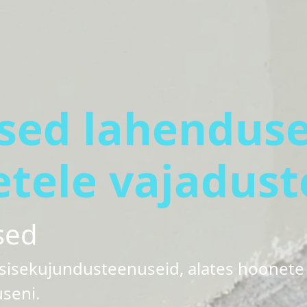
vsed lahenduse
tele vajadust
sed
a sisekujundusteenuseid, alates hoonete
useni.