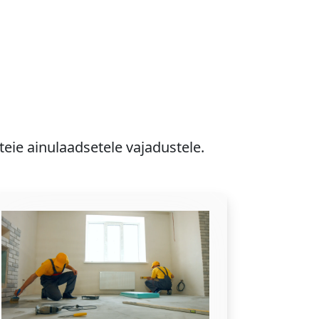
ustralia, simply complete your
A Big Can
eie ainulaadsetele vajadustele.