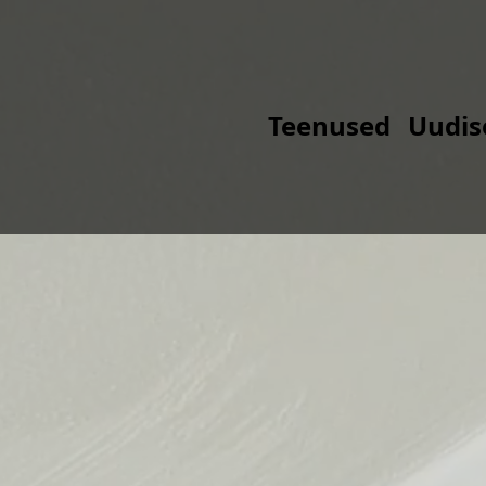
Teenused
Uudis