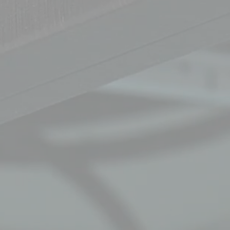
nce by providing promotions with strai
fonctionnalités interactives et une gest
ce fluide en téléchargeant l'
Olympe Cas
o anmelden
, um frühzeitig von den VIP-V
ent Réel
propose une expérience de jeu
idité de ses paiements en cryptomonnai
 ti consiglio di provare
Nine Casino acc
ij de
Lalabet Casino bonussen
.