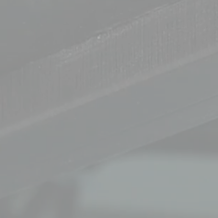
sino login
offers a transparent experie
asino
se distingue par l'intégration de 
casino en ligne, profitez d'une expérien
App für den Shake Bonus und
Nv5 Casin
jeux et ses jackpots,
Lucky8 Casino Arg
armi les plateformes de jeux par la rap
ta tra slot originali e pagamenti veloci,
n exclusieve extraatjes kun je terecht b