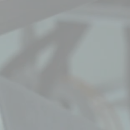
The
King Billy casino app
stan
Neben der umfangreichen Spi
Players seeking transparent 
Pour maximiser vos sessions,
Per approfittare di un'ampia s
Naast het spelen via de brow
Nieuwe spelers kunnen bij
Cr
Box24 Casino NZ offers a vari
Betify Casino bonus
vous offr