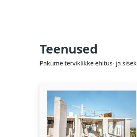
For players seeking a reliabl
Teenused
Pakume terviklikke ehitus- ja sise