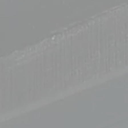
Neben der umfangreichen Spielauswah
Players seeking transparent odds can 
Pour maximiser vos sessions, profitez
Per approfittare di un'ampia selezione 
Naast het spelen via de browser kun j
Nieuwe spelers kunnen bij
Crystal Rol
Box24 Casino NZ offers a variety of on
Betify Casino bonus
vous offre une exp
For players seeking a reliable and fas