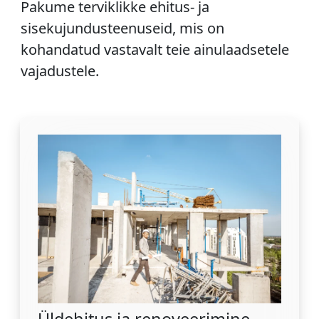
Pakume terviklikke ehitus- ja
sisekujundusteenuseid, mis on
kohandatud vastavalt teie ainulaadsetele
vajadustele.
Üldehitus ja renoveerimine