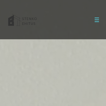
☰
T
e
e
n
u
s
e
d
U
u
d
i