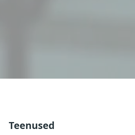
Teenused