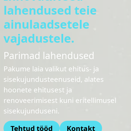
lahendused teie
ainulaadsetele
vajadustele.
Parimad lahendused
Pakume laia valikut ehitus- ja
sisekujundusteenuseid, alates
hoonete ehitusest ja
renoveerimisest kuni eritellimusel
sisekujunduseni.
Spieler profitieren im
Viggoslots Casin
Tehtud tööd
Kontakt