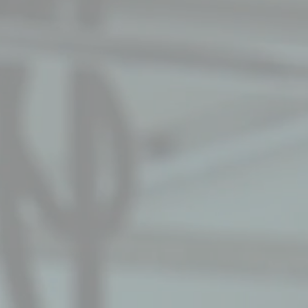
ds out by offering an extensive gaming 
elauswahl bietet
Kinbet Casino
durch in
odds can access various fair pokies and
 profitez des avantages réguliers et du
elezione di slot e promozioni esclusive, 
ser kun je de uitgebreide selectie aan 
ystal Roll Casino
genieten van diverse p
ety of online slot games and various
Bo
e une expérience de jeu exceptionnelle 