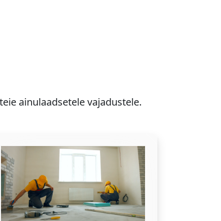
ustralia, simply complete your
A Big Can
eie ainulaadsetele vajadustele.