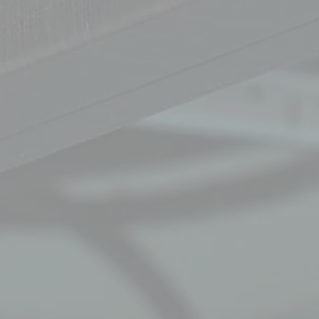
nce by providing promotions with strai
fonctionnalités interactives et une gest
ce fluide en téléchargeant l'
Olympe Cas
o anmelden
, um frühzeitig von den VIP-V
ent Réel
propose une expérience de jeu
idité de ses paiements en cryptomonnai
 ti consiglio di provare
Nine Casino acc
ij de
Lalabet Casino bonussen
.