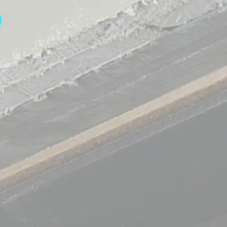
ots Casino
von attraktiven Bonusangebo
r la flexibilité de ses offres de bienve
rse promoties en exclusieve extra's, zij
ovide incredible value through transpa
ng features on the go, you can easily 
ing experience with reliable withdrawa
 peuvent découvrir les avantages d'un c
lay your winnings, you can access
Ripp
 transparent gaming features, you can 