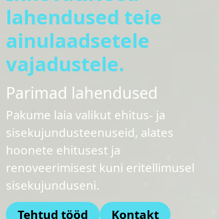
lahendused teie
ainulaadsetele
vajadustele.
Parimad lahendused
Pakume laia valikut ehitus- ja
sisekujundusteenuseid, alates
hoonete ehitusest ja
renoveerimisest kuni eritellimusel
sisekujunduseni.
Spieler profitieren im
Viggoslots Casin
Tehtud tööd
Kontakt