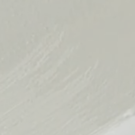
s
e
d
T
e
h
t
u
d
t
ö
ö
d
K
o
n
t
a