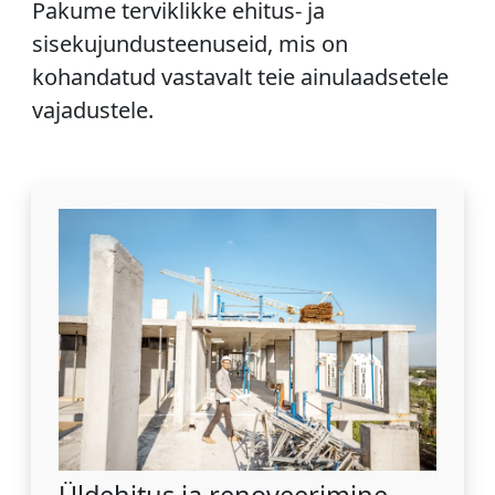
Pakume terviklikke ehitus- ja
sisekujundusteenuseid, mis on
kohandatud vastavalt teie ainulaadsetele
vajadustele.
Üldehitus ja renoveerimine