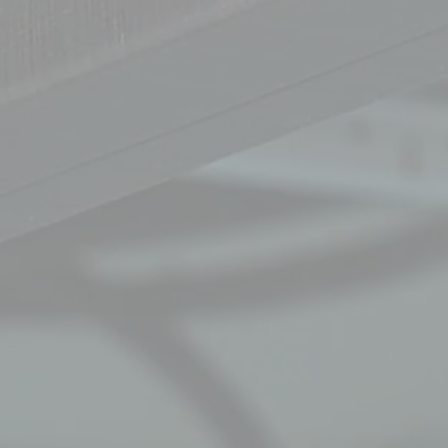
nce by providing promotions with strai
fonctionnalités interactives et une gest
ce fluide en téléchargeant l'
Olympe Cas
o anmelden
, um frühzeitig von den VIP-V
ent Réel
propose une expérience de jeu
idité de ses paiements en cryptomonnai
 ti consiglio di provare
Nine Casino acc
ij de
Lalabet Casino bonussen
.