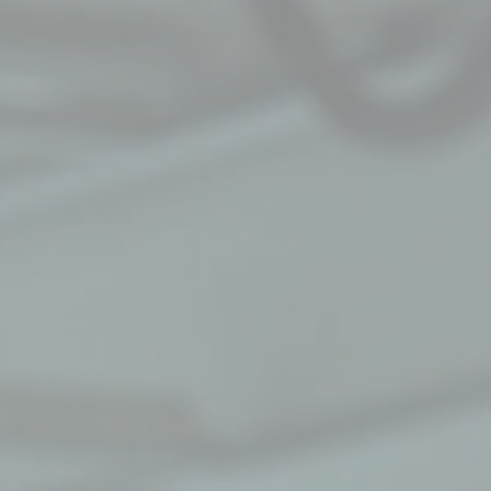
library alongside impressively rapid wi
teraktive Formate wie Live-Trivia zusät
 gaming features once they complete th
 programme de fidélité disponibles sur
U
clicca qui per
Verde Casino registrati
e i
spellen ook eenvoudig toegankelijk make
romoties en een uitgebreid aanbod aan
x24 casino bonuses
for its players.
avec des récompenses régulières et des