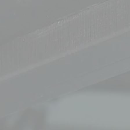
sino login
offers a transparent experie
asino
se distingue par l'intégration de 
casino en ligne, profitez d'une expérien
App für den Shake Bonus und
Nv5 Casin
jeux et ses jackpots,
Lucky8 Casino Arg
armi les plateformes de jeux par la rap
ta tra slot originali e pagamenti veloci,
n exclusieve extraatjes kun je terecht b