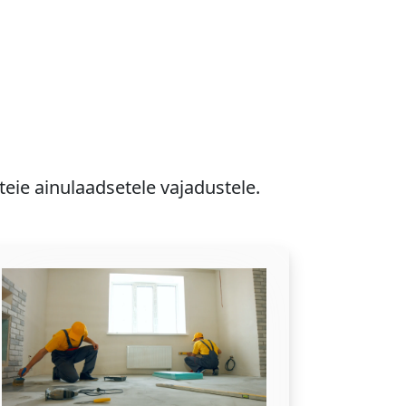
ustralia, simply complete your
A Big Can
eie ainulaadsetele vajadustele.