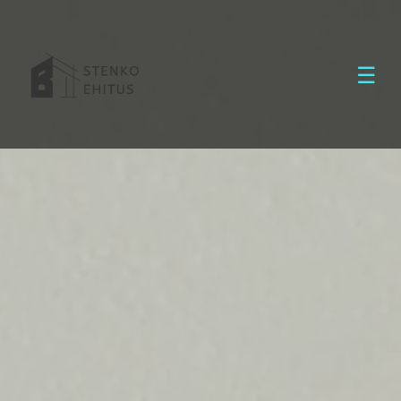
☰
T
e
e
n
u
s
e
d
U
u
d
i