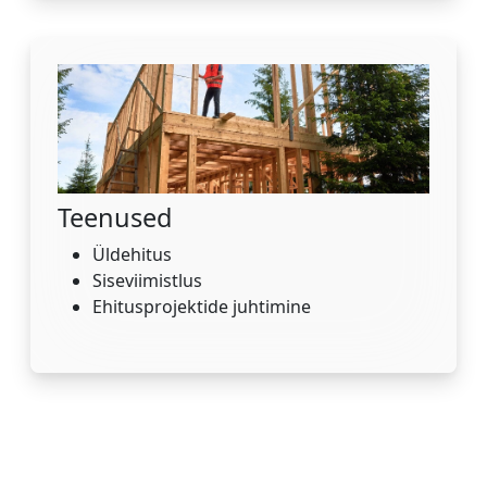
Teenused
Üldehitus
Siseviimistlus
Ehitusprojektide juhtimine