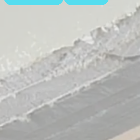
Tortuga Casino se distingue par la flex
Voor wie op zoek is naar diverse promo
Slotonauts casino bonuses
provide inc
To enjoy these seamless gaming featur
You can enjoy a seamless gaming expe
Les amateurs de jeux en ligne peuvent
While other platforms may delay your
Once you have explored these transpa