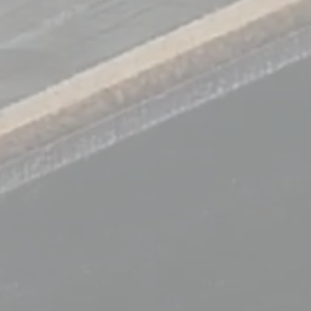
Unlike many competitors,
bCasino log
L'expérience sur
Alexander Casino
se d
Pour les amateurs de jeux de casino en
Nutze am besten direkt die App für 
Reconnu pour sa diversité de jeux et s
Instant Casino
se distingue parmi les 
Se cerchi un'esperienza completa tra sl
Voor alle actuele promoties en exclusie
The
King Billy casino app
stands out by