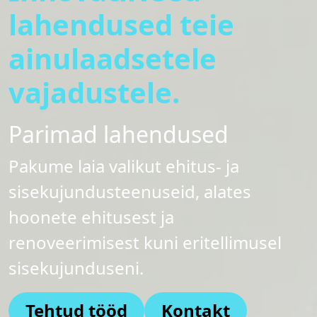
lahendused teie
ainulaadsetele
vajadustele.
Parimad lahendused
Pakume laia valikut ehitus- ja
sisekujundusteenuseid, alates
hoonete ehitusest ja
renoveerimisest kuni eritellimusel
sisekujunduseni.
Spieler profitieren im
Viggoslots Casin
Tehtud tööd
Kontakt