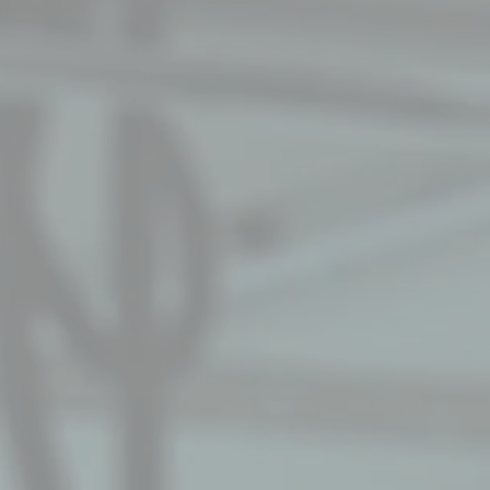
ds out by offering an extensive gaming 
elauswahl bietet
Kinbet Casino
durch in
odds can access various fair pokies and
 profitez des avantages réguliers et du
elezione di slot e promozioni esclusive, 
ser kun je de uitgebreide selectie aan 
ystal Roll Casino
genieten van diverse p
ety of online slot games and various
Bo
e une expérience de jeu exceptionnelle 