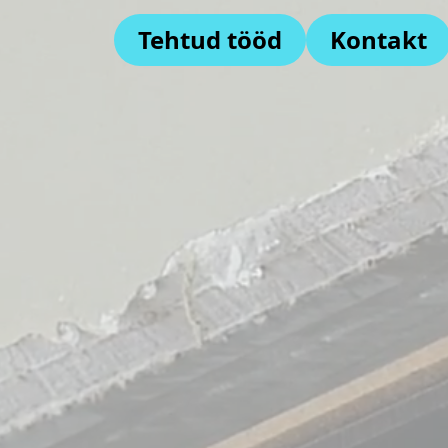
Spieler profitieren im
Viggosl
Tehtud tööd
Kontakt
Tortuga Casino se distingue pa
Voor wie op zoek is naar dive
Slotonauts casino bonuses
pr
To enjoy these seamless gami
You can enjoy a seamless gam
Les amateurs de jeux en ligne
While other platforms may de
Once you have explored these