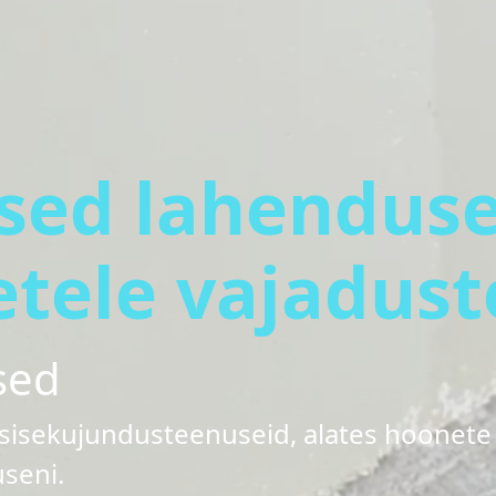
vsed lahenduse
tele vajadust
sed
a sisekujundusteenuseid, alates hoonete
useni.