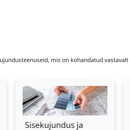
e and fast-paced gaming experience in A
kujundusteenuseid, mis on kohandatud vastavalt t
Sisekujundus ja