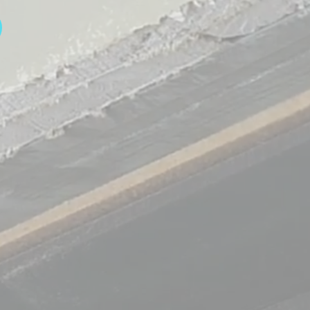
ots Casino
von attraktiven Bonusangebo
r la flexibilité de ses offres de bienve
rse promoties en exclusieve extra's, zij
ovide incredible value through transpa
ng features on the go, you can easily 
ing experience with reliable withdrawa
 peuvent découvrir les avantages d'un c
lay your winnings, you can access
Ripp
 transparent gaming features, you can 