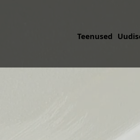
Teenused
Uudis