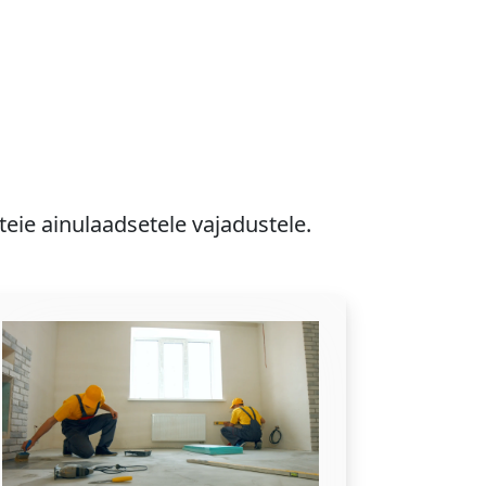
ustralia, simply complete your
A Big Can
eie ainulaadsetele vajadustele.