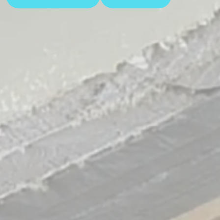
Tortuga Casino se distingue par la flex
Voor wie op zoek is naar diverse promo
Slotonauts casino bonuses
provide inc
To enjoy these seamless gaming featur
You can enjoy a seamless gaming expe
Les amateurs de jeux en ligne peuvent
While other platforms may delay your
Once you have explored these transpa