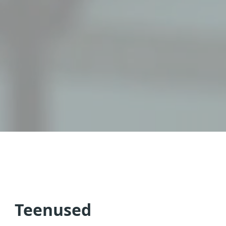
Teenused