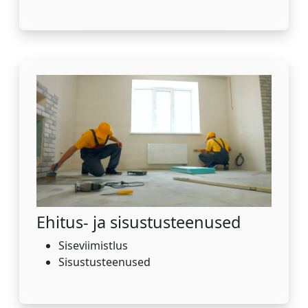
Ehitus- ja sisustusteenused
Siseviimistlus
Sisustusteenused