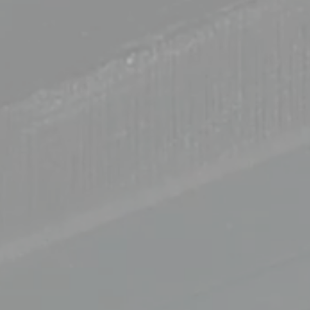
Pour maximiser vos sessions, profitez
Per approfittare di un'ampia selezione 
Naast het spelen via de browser kun j
Nieuwe spelers kunnen bij
Crystal Rol
Box24 Casino NZ offers a variety of on
Betify Casino bonus
vous offre une exp
For players seeking a reliable and fas