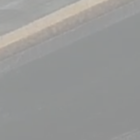
Pour les amateurs de jeux de casino en
Nutze am besten direkt die App für 
Reconnu pour sa diversité de jeux et s
Instant Casino
se distingue parmi les 
Se cerchi un'esperienza completa tra sl
Voor alle actuele promoties en exclusie
The
King Billy casino app
stands out by
Neben der umfangreichen Spielauswah
Players seeking transparent odds can 