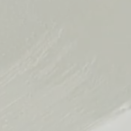
s
e
d
T
e
h
t
u
d
t
ö
ö
d
K
o
n
t
a