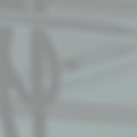
ds out by offering an extensive gaming 
elauswahl bietet
Kinbet Casino
durch in
odds can access various fair pokies and
 profitez des avantages réguliers et du
elezione di slot e promozioni esclusive, 
ser kun je de uitgebreide selectie aan 
ystal Roll Casino
genieten van diverse p
ety of online slot games and various
Bo
e une expérience de jeu exceptionnelle 