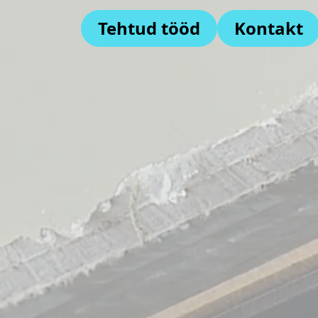
Spieler profitieren im
Viggosl
Tehtud tööd
Kontakt
Tortuga Casino se distingue pa
Voor wie op zoek is naar dive
Slotonauts casino bonuses
pr
To enjoy these seamless gami
You can enjoy a seamless gam
Les amateurs de jeux en ligne
While other platforms may de
Once you have explored these