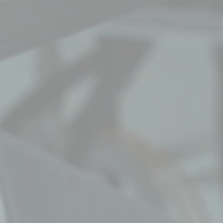
The
King Billy casino app
stan
Neben der umfangreichen Spi
Players seeking transparent 
Pour maximiser vos sessions,
Per approfittare di un'ampia s
Naast het spelen via de brow
Nieuwe spelers kunnen bij
Cr
Box24 Casino NZ offers a vari
Betify Casino bonus
vous offr