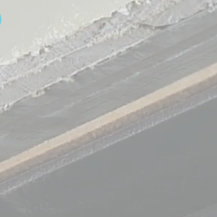
ots Casino
von attraktiven Bonusangebo
r la flexibilité de ses offres de bienve
rse promoties en exclusieve extra's, zij
ovide incredible value through transpa
ng features on the go, you can easily 
ing experience with reliable withdrawa
 peuvent découvrir les avantages d'un c
lay your winnings, you can access
Ripp
 transparent gaming features, you can 