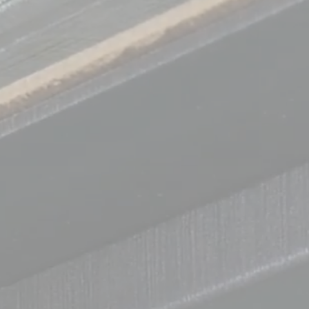
ten sowie einem regelmäßigen Cashbac
nue et ses modes de jeu gratuits via
Tort
n de
Spin Panda Casino bonussen
de idea
rent terms and a massive selection of g
access everything through the
Royal Reel
ls and instant deposits by downloading
asino en ligne réputé avec des options
er Casino bonuses
to enjoy rapid payout
head straight to your
Casino Kingdom l