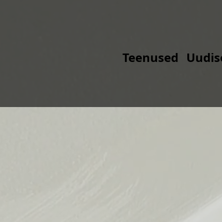
Teenused
Uudis