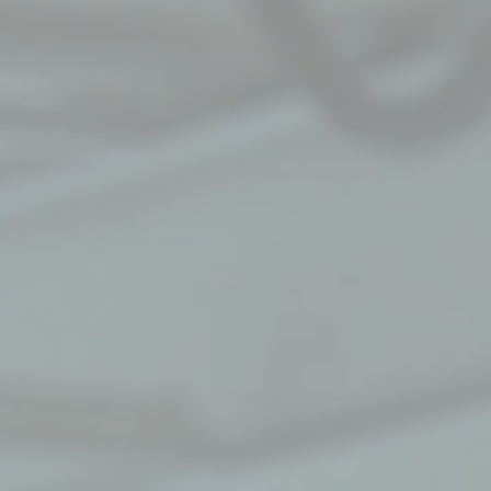
library alongside impressively rapid wi
teraktive Formate wie Live-Trivia zusät
 gaming features once they complete th
 programme de fidélité disponibles sur
U
clicca qui per
Verde Casino registrati
e i
spellen ook eenvoudig toegankelijk make
romoties en een uitgebreid aanbod aan
x24 casino bonuses
for its players.
avec des récompenses régulières et des