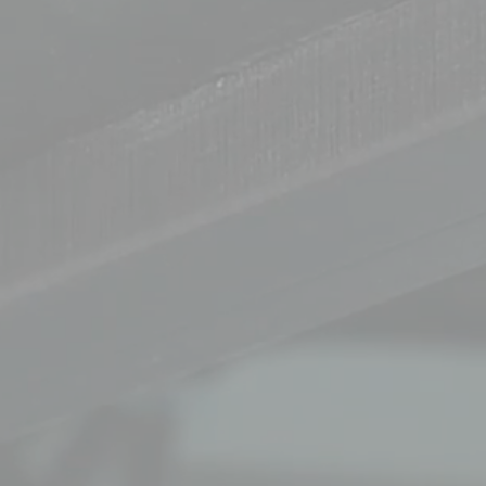
sino login
offers a transparent experie
asino
se distingue par l'intégration de 
casino en ligne, profitez d'une expérien
App für den Shake Bonus und
Nv5 Casin
jeux et ses jackpots,
Lucky8 Casino Arg
armi les plateformes de jeux par la rap
ta tra slot originali e pagamenti veloci,
n exclusieve extraatjes kun je terecht b