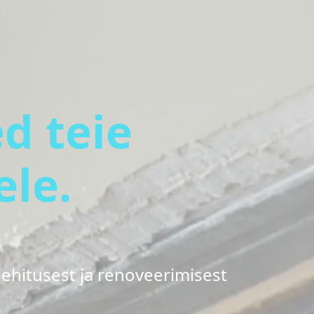
d teie
ele.
 ehitusest ja renoveerimisest