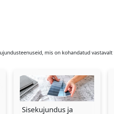
e and fast-paced gaming experience in A
kujundusteenuseid, mis on kohandatud vastavalt t
Sisekujundus ja