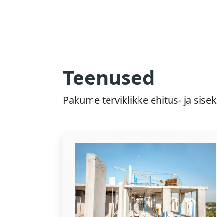
For players seeking a reliabl
Teenused
Pakume terviklikke ehitus- ja sise