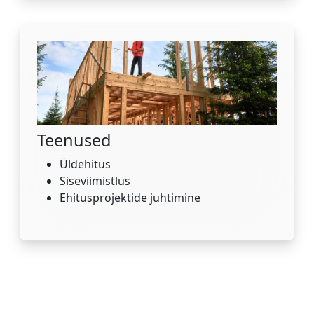
Teenused
Üldehitus
Siseviimistlus
Ehitusprojektide juhtimine