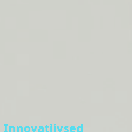
Innovatiivsed