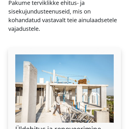
Pakume terviklikke ehitus- ja
sisekujundusteenuseid, mis on
kohandatud vastavalt teie ainulaadsetele
vajadustele.
Üldehitus ja renoveerimine