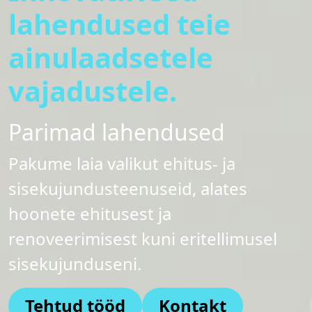
lahendused teie
ainulaadsetele
vajadustele.
Parimad lahendused
Pakume laia valikut ehitus- ja
sisekujundusteenuseid, alates
hoonete ehitusest ja
renoveerimisest kuni eritellimusel
sisekujunduseni.
Spieler profitieren im
Viggoslots Casin
Tehtud tööd
Kontakt