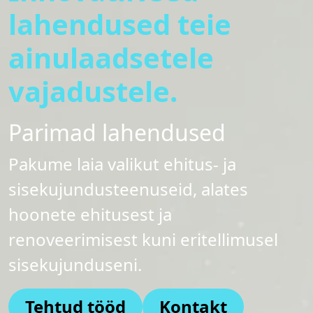
lahendused teie
ainulaadsetele
vajadustele.
Parimad lahendused
Pakume laia valikut ehitus- ja
sisekujundusteenuseid, alates
hoonete ehitusest ja
renoveerimisest kuni eritellimusel
sisekujunduseni.
Spieler profitieren im
Viggoslots Casin
Tehtud tööd
Kontakt