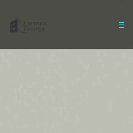
☰
T
e
e
n
u
s
e
d
U
u
d
i