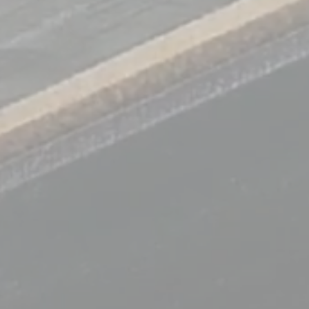
Unlike many competitors,
bCasino log
L'expérience sur
Alexander Casino
se d
Pour les amateurs de jeux de casino en
Nutze am besten direkt die App für 
Reconnu pour sa diversité de jeux et s
Instant Casino
se distingue parmi les 
Se cerchi un'esperienza completa tra sl
Voor alle actuele promoties en exclusie
The
King Billy casino app
stands out by