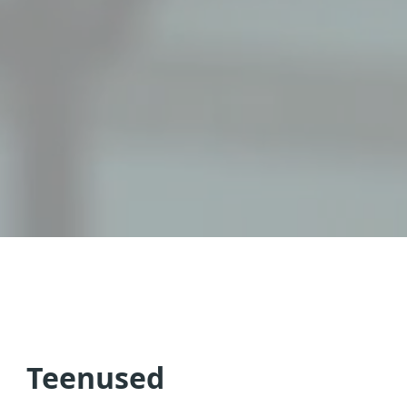
Teenused