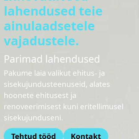
lahendused teie
ainulaadsetele
vajadustele.
Parimad lahendused
Pakume laia valikut ehitus- ja
sisekujundusteenuseid, alates
hoonete ehitusest ja
renoveerimisest kuni eritellimusel
sisekujunduseni.
Spieler profitieren im
Viggoslots Casin
Tehtud tööd
Kontakt