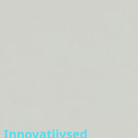
Innovatiivsed