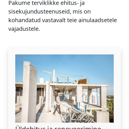
Pakume terviklikke ehitus- ja
sisekujundusteenuseid, mis on
kohandatud vastavalt teie ainulaadsetele
vajadustele.
Üldehitus ja renoveerimine