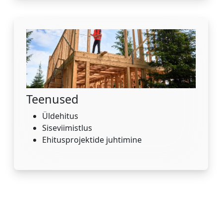
Teenused
Üldehitus
Siseviimistlus
Ehitusprojektide juhtimine