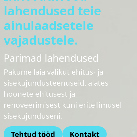
lahendused teie
ainulaadsetele
vajadustele.
Parimad lahendused
Pakume laia valikut ehitus- ja
sisekujundusteenuseid, alates
hoonete ehitusest ja
renoveerimisest kuni eritellimusel
sisekujunduseni.
Spieler profitieren im
Viggoslots Casin
Tehtud tööd
Kontakt