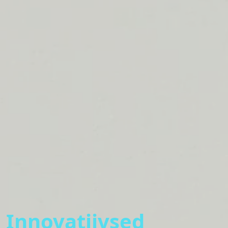
Innovatiivsed