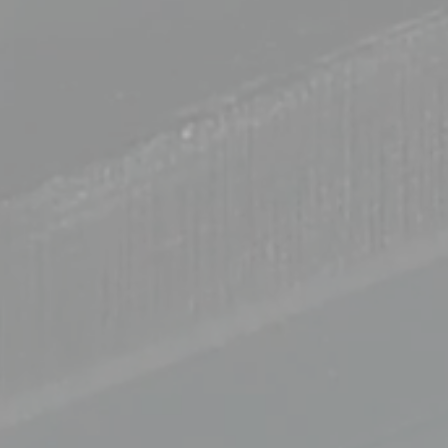
Neben der umfangreichen Spielauswah
Players seeking transparent odds can 
Pour maximiser vos sessions, profitez
Per approfittare di un'ampia selezione 
Naast het spelen via de browser kun j
Nieuwe spelers kunnen bij
Crystal Rol
Box24 Casino NZ offers a variety of on
Betify Casino bonus
vous offre une exp
For players seeking a reliable and fas