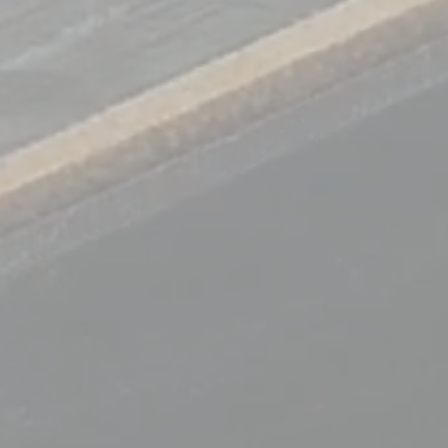
Unlike many competitors,
bCasino log
L'expérience sur
Alexander Casino
se d
Pour les amateurs de jeux de casino en
Nutze am besten direkt die App für 
Reconnu pour sa diversité de jeux et s
Instant Casino
se distingue parmi les 
Se cerchi un'esperienza completa tra sl
Voor alle actuele promoties en exclusie
The
King Billy casino app
stands out by