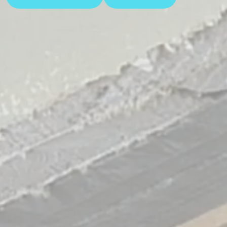
Tortuga Casino se distingue par la flex
Voor wie op zoek is naar diverse promo
Slotonauts casino bonuses
provide inc
To enjoy these seamless gaming featur
You can enjoy a seamless gaming expe
Les amateurs de jeux en ligne peuvent
While other platforms may delay your
Once you have explored these transpa