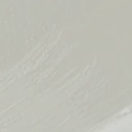
s
e
d
T
e
h
t
u
d
t
ö
ö
d
K
o
n
t
a