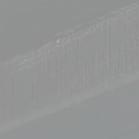
Neben der umfangreichen Spielauswah
Players seeking transparent odds can 
Pour maximiser vos sessions, profitez
Per approfittare di un'ampia selezione 
Naast het spelen via de browser kun j
Nieuwe spelers kunnen bij
Crystal Rol
Box24 Casino NZ offers a variety of on
Betify Casino bonus
vous offre une exp
For players seeking a reliable and fas