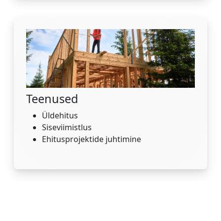
Teenused
Üldehitus
Siseviimistlus
Ehitusprojektide juhtimine