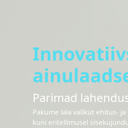
Innovatii
ainulaadse
Parimad lahendu
Pakume laia valikut ehitus- j
kuni eritellimusel sisekujund