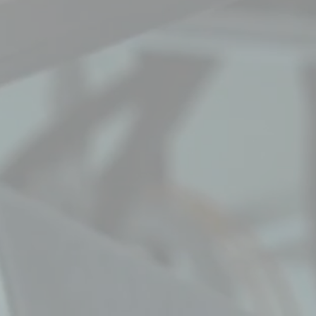
The
King Billy casino app
stan
Neben der umfangreichen Spi
Players seeking transparent 
Pour maximiser vos sessions,
Per approfittare di un'ampia s
Naast het spelen via de brow
Nieuwe spelers kunnen bij
Cr
Box24 Casino NZ offers a vari
Betify Casino bonus
vous offr