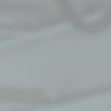
library alongside impressively rapid wi
teraktive Formate wie Live-Trivia zusät
 gaming features once they complete th
 programme de fidélité disponibles sur
U
clicca qui per
Verde Casino registrati
e i
spellen ook eenvoudig toegankelijk make
romoties en een uitgebreid aanbod aan
x24 casino bonuses
for its players.
avec des récompenses régulières et des