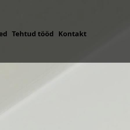
ed
Tehtud tööd
Kontakt