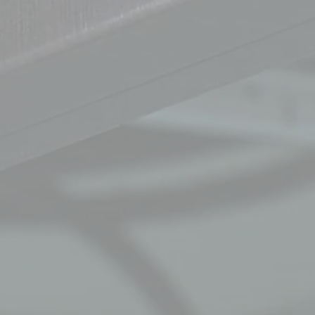
nce by providing promotions with strai
fonctionnalités interactives et une gest
ce fluide en téléchargeant l'
Olympe Cas
o anmelden
, um frühzeitig von den VIP-V
ent Réel
propose une expérience de jeu
idité de ses paiements en cryptomonnai
 ti consiglio di provare
Nine Casino acc
ij de
Lalabet Casino bonussen
.