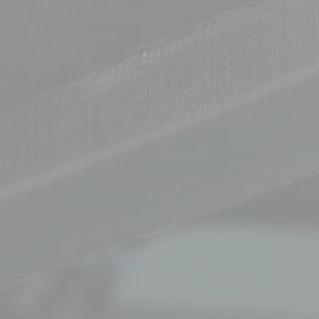
sino login
offers a transparent experie
asino
se distingue par l'intégration de 
casino en ligne, profitez d'une expérien
App für den Shake Bonus und
Nv5 Casin
jeux et ses jackpots,
Lucky8 Casino Arg
armi les plateformes de jeux par la rap
ta tra slot originali e pagamenti veloci,
n exclusieve extraatjes kun je terecht b