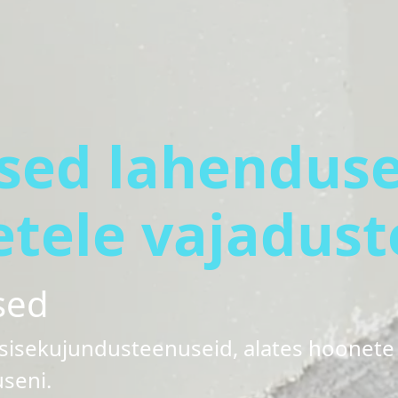
vsed lahenduse
tele vajadust
sed
a sisekujundusteenuseid, alates hoonete
useni.