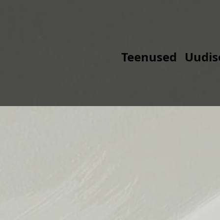
Teenused
Uudis