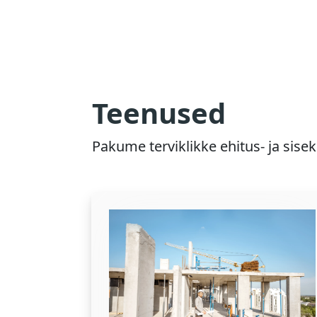
For players seeking a reliabl
Teenused
Pakume terviklikke ehitus- ja sise