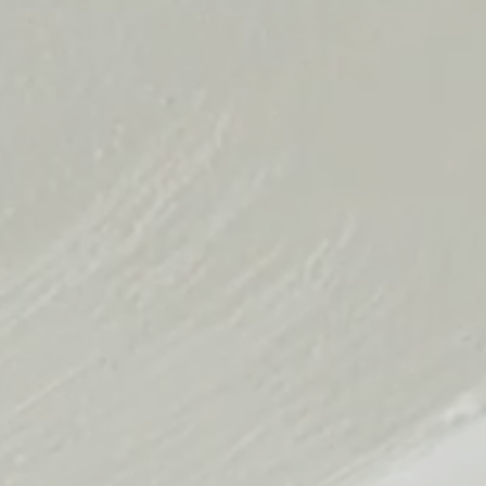
s
e
d
T
e
h
t
u
d
t
ö
ö
d
K
o
n
t
a