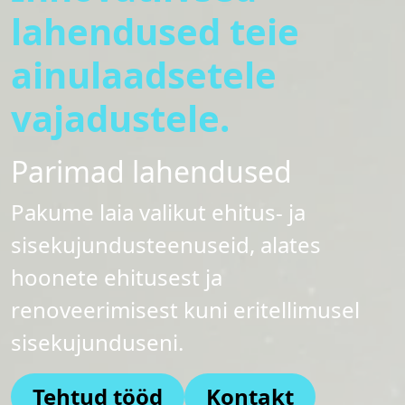
lahendused teie
ainulaadsetele
vajadustele.
Parimad lahendused
Pakume laia valikut ehitus- ja
sisekujundusteenuseid, alates
hoonete ehitusest ja
renoveerimisest kuni eritellimusel
sisekujunduseni.
Spieler profitieren im
Viggoslots Casin
Tehtud tööd
Kontakt