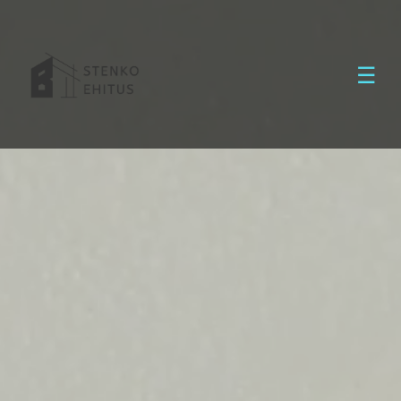
☰
T
e
e
n
u
s
e
d
U
u
d
i