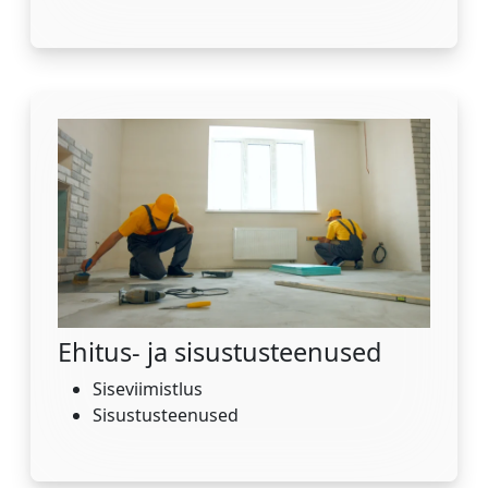
Ehitus- ja sisustusteenused
Siseviimistlus
Sisustusteenused