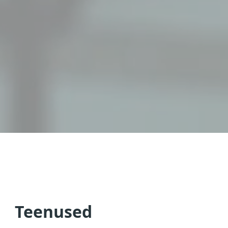
Teenused