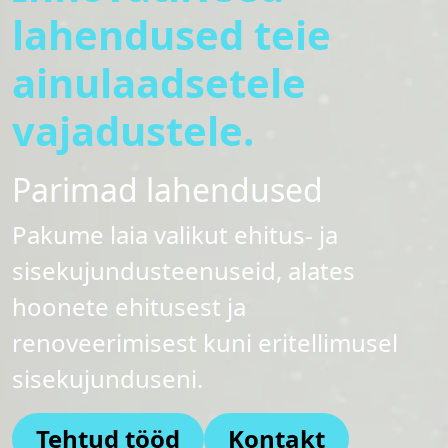
lahendused teie
ainulaadsetele
vajadustele.
Parimad lahendused
Pakume laia valikut ehitus- ja
sisekujundusteenuseid, alates
hoonete ehitusest ja
renoveerimisest kuni eritellimusel
sisekujunduseni.
Spieler profitieren im
Viggoslots Casin
Tehtud tööd
Kontakt