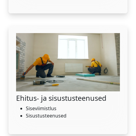
Ehitus- ja sisustusteenused
Siseviimistlus
Sisustusteenused