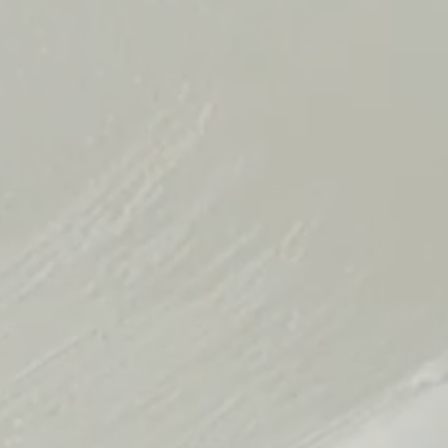
s
e
d
T
e
h
t
u
d
t
ö
ö
d
K
o
n
t
a