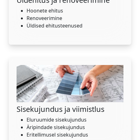
Hoonete ehitus
Renoveerimine
Üldised ehitusteenused
Sisekujundus ja viimistlus
Eluruumide sisekujundus
Äripindade sisekujundus
Eritellimusel sisekujundus