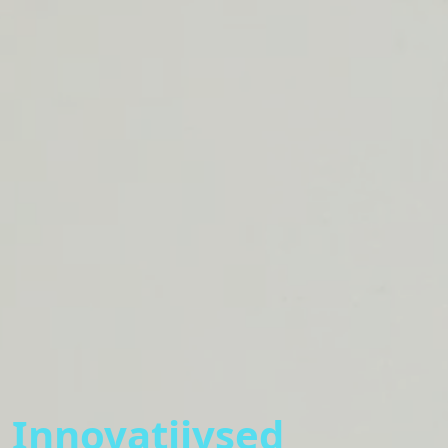
Innovatiivsed