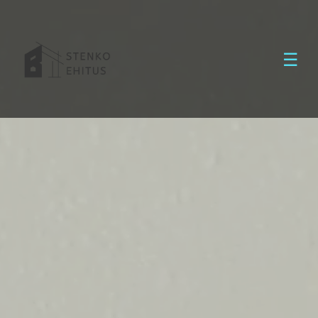
☰
T
e
e
n
u
s
e
d
U
u
d
i