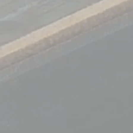
Unlike many competitors,
bCasino log
L'expérience sur
Alexander Casino
se d
Pour les amateurs de jeux de casino en
Nutze am besten direkt die App für 
Reconnu pour sa diversité de jeux et s
Instant Casino
se distingue parmi les 
Se cerchi un'esperienza completa tra sl
Voor alle actuele promoties en exclusie
The
King Billy casino app
stands out by