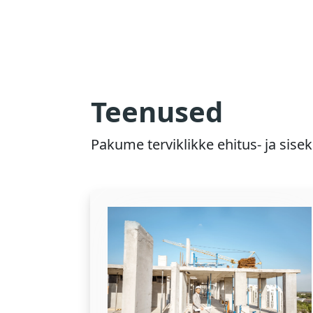
For players seeking a reliabl
Teenused
Pakume terviklikke ehitus- ja sise