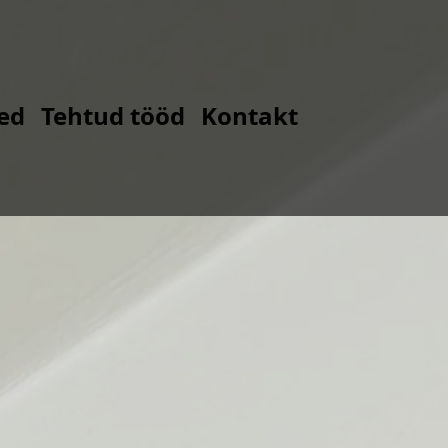
ed
Tehtud tööd
Kontakt