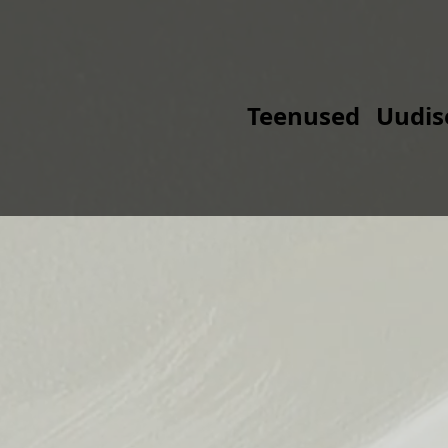
Teenused
Uudis