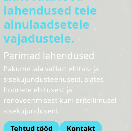
lahendused teie
ainulaadsetele
vajadustele.
Parimad lahendused
Pakume laia valikut ehitus- ja
sisekujundusteenuseid, alates
hoonete ehitusest ja
renoveerimisest kuni eritellimusel
sisekujunduseni.
Spieler profitieren im
Viggoslots Casin
Tehtud tööd
Kontakt