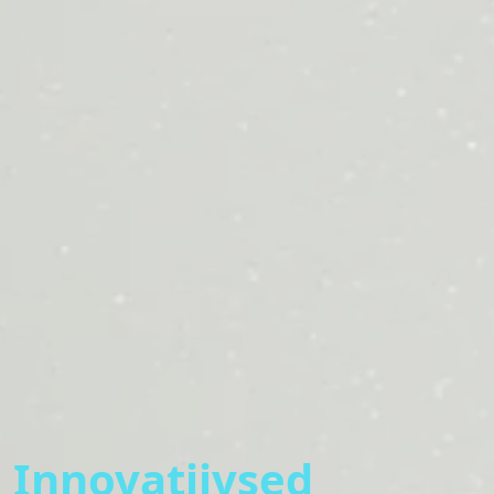
Innovatiivsed