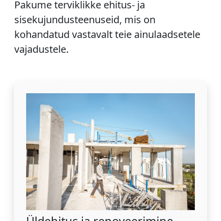
Pakume terviklikke ehitus- ja
sisekujundusteenuseid, mis on
kohandatud vastavalt teie ainulaadsetele
vajadustele.
Üldehitus ja renoveerimine