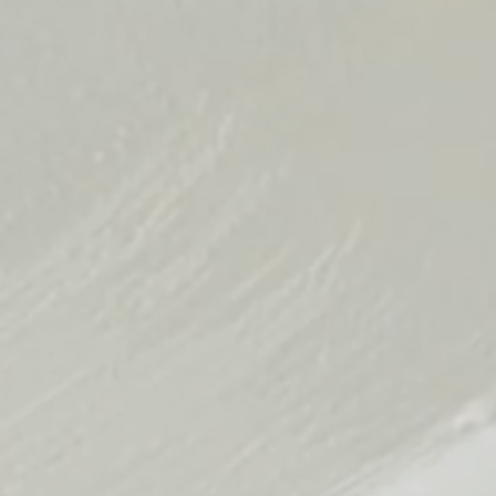
s
e
d
T
e
h
t
u
d
t
ö
ö
d
K
o
n
t
a