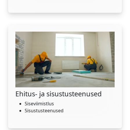
Ehitus- ja sisustusteenused
Siseviimistlus
Sisustusteenused