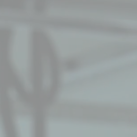
ds out by offering an extensive gaming 
elauswahl bietet
Kinbet Casino
durch in
odds can access various fair pokies and
 profitez des avantages réguliers et du
elezione di slot e promozioni esclusive, 
ser kun je de uitgebreide selectie aan 
ystal Roll Casino
genieten van diverse p
ety of online slot games and various
Bo
e une expérience de jeu exceptionnelle 