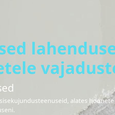
vsed lahenduse
tele vajadust
sed
a sisekujundusteenuseid, alates hoonete
useni.