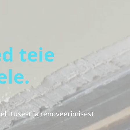
d teie
ele.
 ehitusest ja renoveerimisest