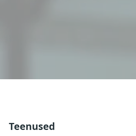
Teenused