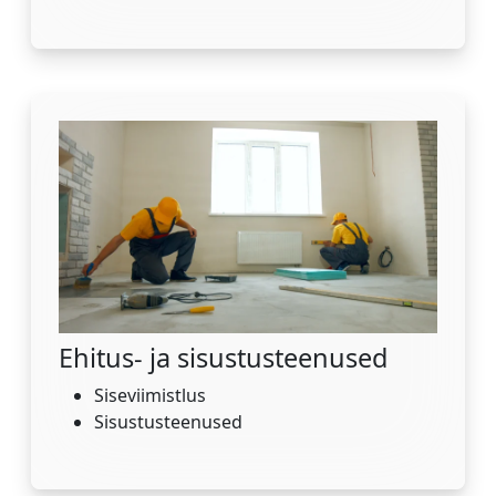
Ehitus- ja sisustusteenused
Siseviimistlus
Sisustusteenused