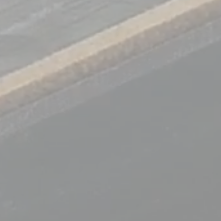
Unlike many competitors,
bCasino log
L'expérience sur
Alexander Casino
se d
Pour les amateurs de jeux de casino en
Nutze am besten direkt die App für 
Reconnu pour sa diversité de jeux et s
Instant Casino
se distingue parmi les 
Se cerchi un'esperienza completa tra sl
Voor alle actuele promoties en exclusie
The
King Billy casino app
stands out by