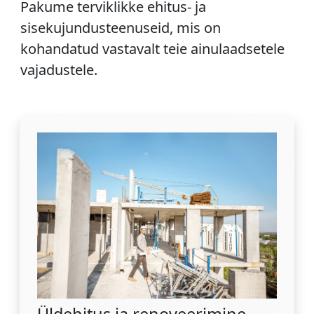
Pakume terviklikke ehitus- ja
sisekujundusteenuseid, mis on
kohandatud vastavalt teie ainulaadsetele
vajadustele.
Üldehitus ja renoveerimine