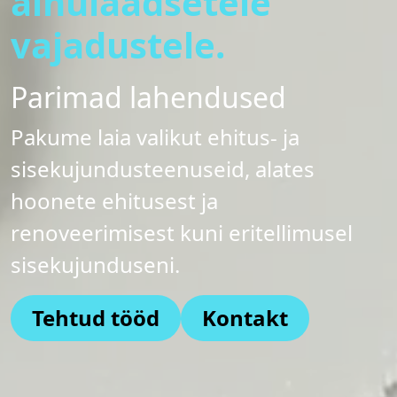
ainulaadsetele
vajadustele.
Parimad lahendused
Pakume laia valikut ehitus- ja
sisekujundusteenuseid, alates
hoonete ehitusest ja
renoveerimisest kuni eritellimusel
sisekujunduseni.
Spieler profitieren im
Viggoslots Casin
Tehtud tööd
Kontakt
Tortuga Casino se distingue par la flex