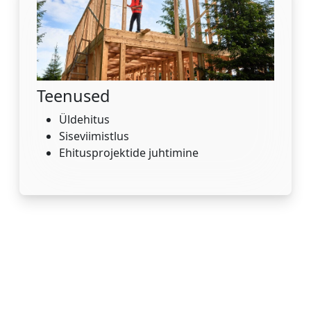
Teenused
Üldehitus
Siseviimistlus
Ehitusprojektide juhtimine