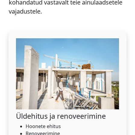
kohandatud vastavalt teie ainulaadsetele
vajadustele.
Üldehitus ja renoveerimine
Hoonete ehitus
Renoveerimine