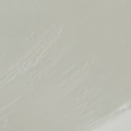
s
e
d
T
e
h
t
u
d
t
ö
ö
d
K
o
n
t
a