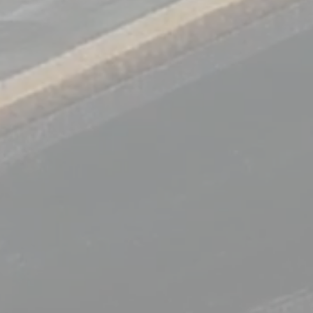
Pour les amateurs de jeux de casino en
Nutze am besten direkt die App für 
Reconnu pour sa diversité de jeux et s
Instant Casino
se distingue parmi les 
Se cerchi un'esperienza completa tra sl
Voor alle actuele promoties en exclusie
The
King Billy casino app
stands out by
Neben der umfangreichen Spielauswah
Players seeking transparent odds can 