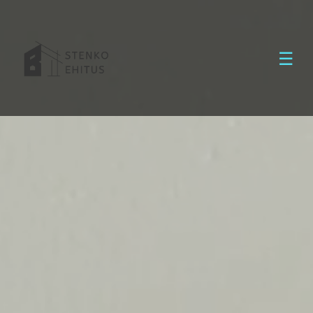
☰
T
e
e
n
u
s
e
d
U
u
d
i