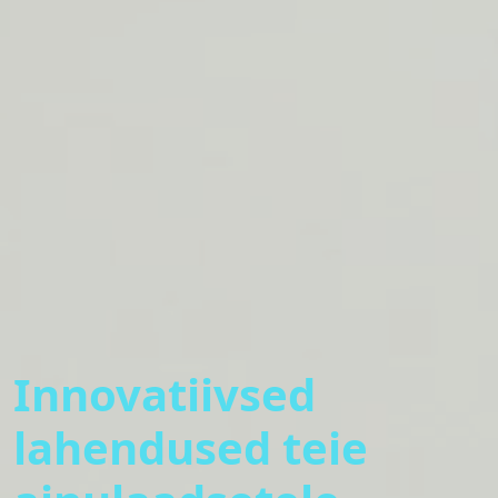
Innovatiivsed
lahendused teie