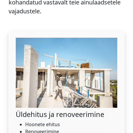
kohandatud vastavalt teie ainulaadsetele
vajadustele.
Üldehitus ja renoveerimine
Hoonete ehitus
Renoveerimine