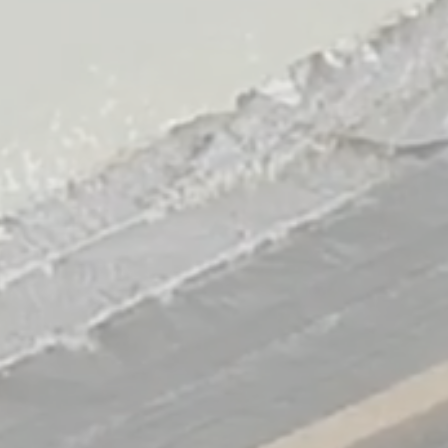
Voor wie op zoek is naar diverse promo
Slotonauts casino bonuses
provide inc
To enjoy these seamless gaming featur
You can enjoy a seamless gaming expe
Les amateurs de jeux en ligne peuvent
While other platforms may delay your
Once you have explored these transpa
Unlike many competitors,
bCasino log
L'expérience sur
Alexander Casino
se d