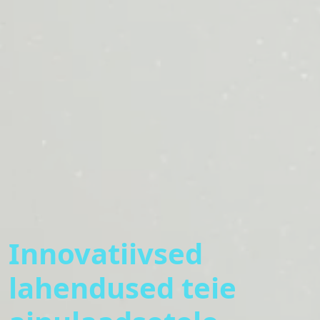
Innovatiivsed
lahendused teie