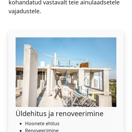
kohandatud vastavalt teie ainulaadsetele
vajadustele.
Üldehitus ja renoveerimine
Hoonete ehitus
Renoveerimine