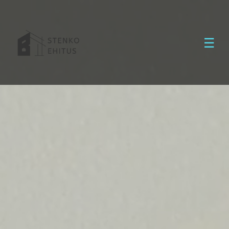
☰
T
e
e
n
u
s
e
d
U
u
d
i