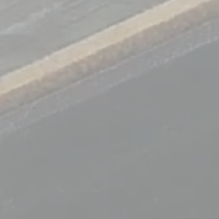
Unlike many competitors,
bCasino log
L'expérience sur
Alexander Casino
se d
Pour les amateurs de jeux de casino en
Nutze am besten direkt die App für 
Reconnu pour sa diversité de jeux et s
Instant Casino
se distingue parmi les 
Se cerchi un'esperienza completa tra sl
Voor alle actuele promoties en exclusie
The
King Billy casino app
stands out by