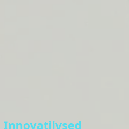
Innovatiivsed