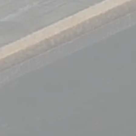
Unlike many competitors,
bCasino log
L'expérience sur
Alexander Casino
se d
Pour les amateurs de jeux de casino en
Nutze am besten direkt die App für 
Reconnu pour sa diversité de jeux et s
Instant Casino
se distingue parmi les 
Se cerchi un'esperienza completa tra sl
Voor alle actuele promoties en exclusie
The
King Billy casino app
stands out by