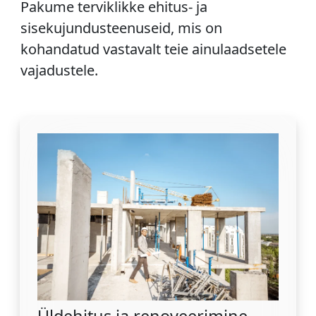
Pakume terviklikke ehitus- ja
sisekujundusteenuseid, mis on
kohandatud vastavalt teie ainulaadsetele
vajadustele.
Üldehitus ja renoveerimine