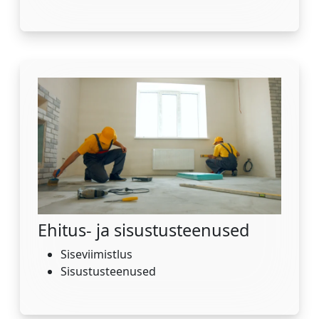
Ehitus- ja sisustusteenused
Siseviimistlus
Sisustusteenused