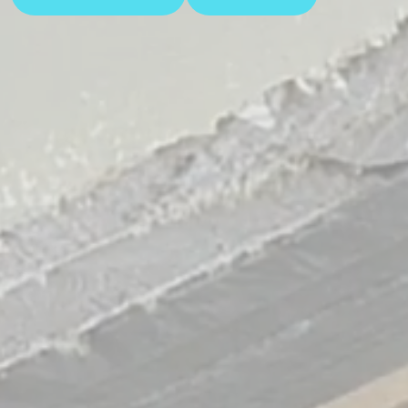
Tortuga Casino se distingue par la flex
Voor wie op zoek is naar diverse promo
Slotonauts casino bonuses
provide inc
To enjoy these seamless gaming featur
You can enjoy a seamless gaming expe
Les amateurs de jeux en ligne peuvent
While other platforms may delay your
Once you have explored these transpa