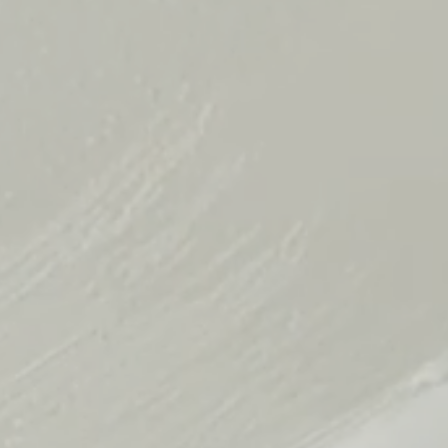
s
e
d
T
e
h
t
u
d
t
ö
ö
d
K
o
n
t
a