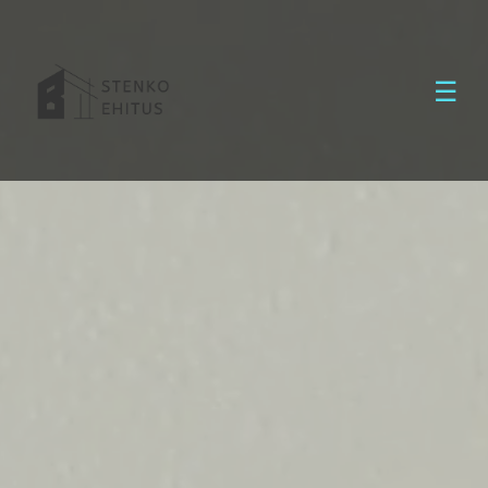
☰
T
e
e
n
u
s
e
d
U
u
d
i