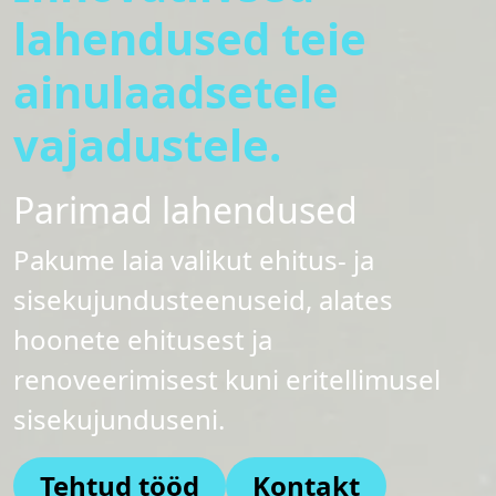
lahendused teie
ainulaadsetele
vajadustele.
Parimad lahendused
Pakume laia valikut ehitus- ja
sisekujundusteenuseid, alates
hoonete ehitusest ja
renoveerimisest kuni eritellimusel
sisekujunduseni.
Spieler profitieren im
Viggoslots Casin
Tehtud tööd
Kontakt