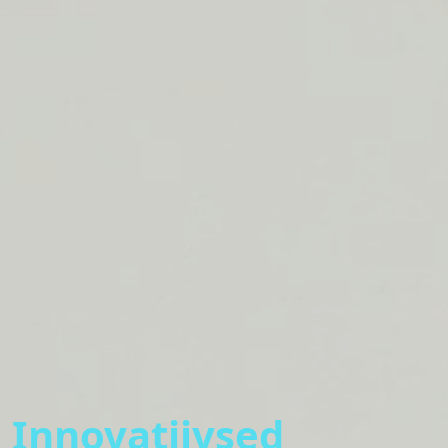
Innovatiivsed