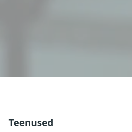
Teenused