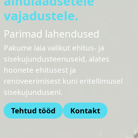
ainulaadsetele
vajadustele.
Parimad lahendused
Pakume laia valikut ehitus- ja
sisekujundusteenuseid, alates
hoonete ehitusest ja
renoveerimisest kuni eritellimusel
sisekujunduseni.
Spieler profitieren im
Viggoslots Casin
Tehtud tööd
Kontakt
Tortuga Casino se distingue par la flex