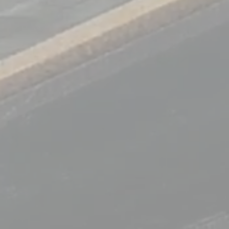
Pour les amateurs de jeux de casino en
Nutze am besten direkt die App für 
Reconnu pour sa diversité de jeux et s
Instant Casino
se distingue parmi les 
Se cerchi un'esperienza completa tra sl
Voor alle actuele promoties en exclusie
The
King Billy casino app
stands out by
Neben der umfangreichen Spielauswah
Players seeking transparent odds can 