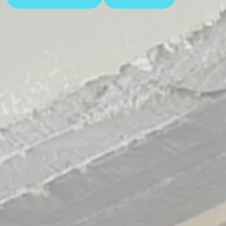
Tortuga Casino se distingue par la flex
Voor wie op zoek is naar diverse promo
Slotonauts casino bonuses
provide inc
To enjoy these seamless gaming featur
You can enjoy a seamless gaming expe
Les amateurs de jeux en ligne peuvent
While other platforms may delay your
Once you have explored these transpa