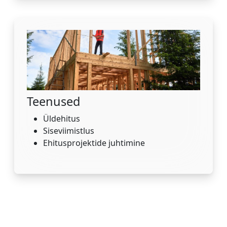
Teenused
Üldehitus
Siseviimistlus
Ehitusprojektide juhtimine