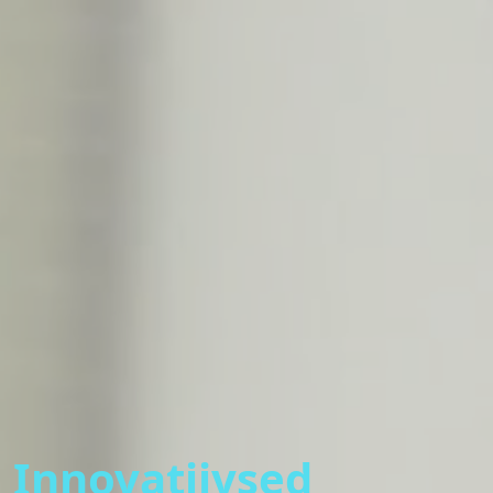
Innovatiivsed