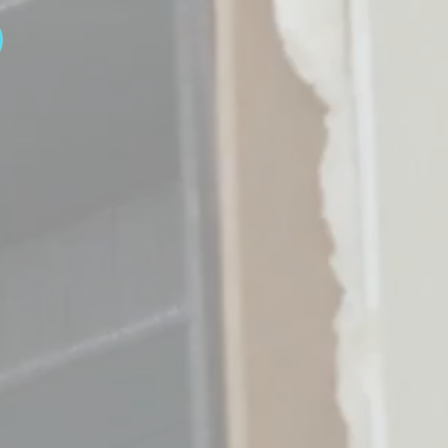
ots Casino
von attraktiven Bonusangebo
r la flexibilité de ses offres de bienve
rse promoties en exclusieve extra's, zij
ovide incredible value through transpa
ng features on the go, you can easily 
ing experience with reliable withdrawa
 peuvent découvrir les avantages d'un c
lay your winnings, you can access
Ripp
 transparent gaming features, you can 