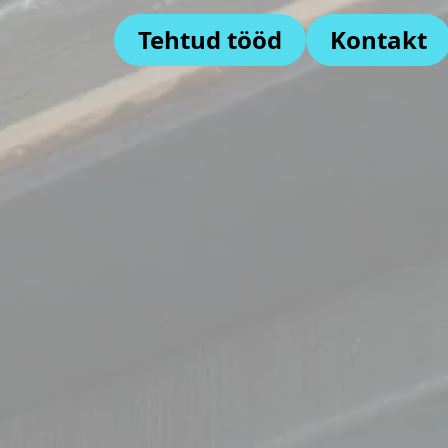
Spieler profitieren im
Viggosl
Tehtud tööd
Kontakt
Tortuga Casino se distingue pa
Voor wie op zoek is naar dive
Slotonauts casino bonuses
pr
To enjoy these seamless gami
You can enjoy a seamless gam
Les amateurs de jeux en ligne
While other platforms may de
Once you have explored these