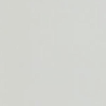
library alongside impressively rapid wi
teraktive Formate wie Live-Trivia zusät
 gaming features once they complete th
 programme de fidélité disponibles sur
U
clicca qui per
Verde Casino registrati
e i
spellen ook eenvoudig toegankelijk make
romoties en een uitgebreid aanbod aan
x24 casino bonuses
for its players.
avec des récompenses régulières et des