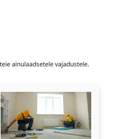
ustralia, simply complete your
A Big Can
eie ainulaadsetele vajadustele.