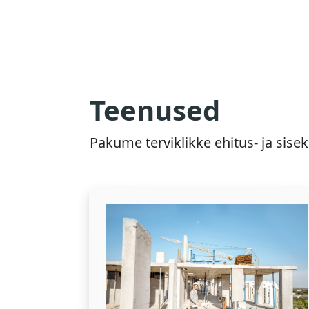
For players seeking a reliabl
Teenused
Pakume terviklikke ehitus- ja sise