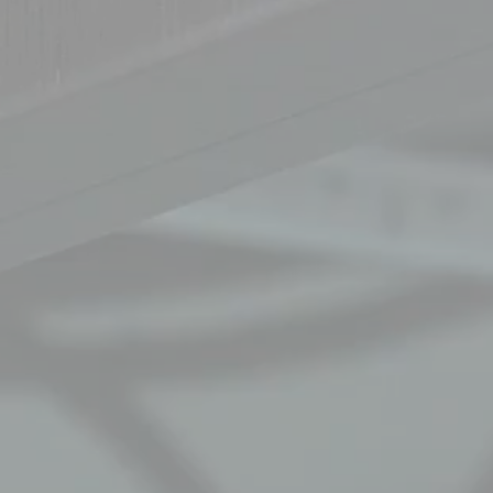
Unlike many competitors,
bCa
L'expérience sur
Alexander C
Pour les amateurs de jeux de 
Nutze am besten direkt die 
Reconnu pour sa diversité de 
Instant Casino
se distingue p
Se cerchi un'esperienza comple
Voor alle actuele promoties e