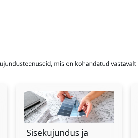
e and fast-paced gaming experience in A
kujundusteenuseid, mis on kohandatud vastavalt t
Sisekujundus ja