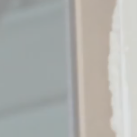
ds out by offering an extensive gaming 
elauswahl bietet
Kinbet Casino
durch in
odds can access various fair pokies and
 profitez des avantages réguliers et du
elezione di slot e promozioni esclusive, 
ser kun je de uitgebreide selectie aan 
ystal Roll Casino
genieten van diverse p
ety of online slot games and various
Bo
e une expérience de jeu exceptionnelle 