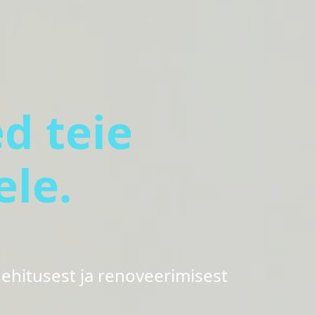
d teie
ele.
 ehitusest ja renoveerimisest