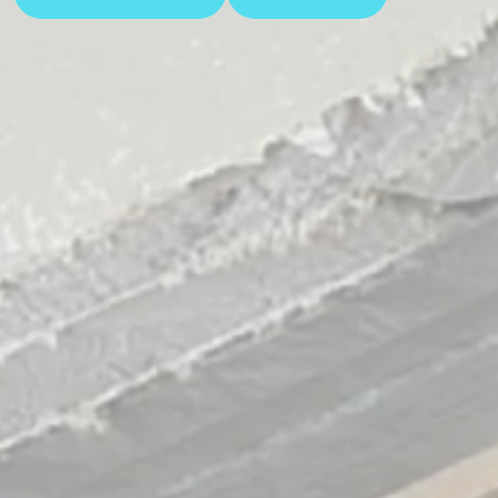
Tortuga Casino se distingue par la flex
Voor wie op zoek is naar diverse promo
Slotonauts casino bonuses
provide inc
To enjoy these seamless gaming featur
You can enjoy a seamless gaming expe
Les amateurs de jeux en ligne peuvent
While other platforms may delay your
Once you have explored these transpa