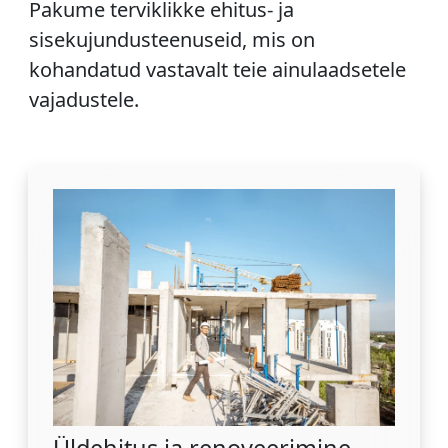
Pakume terviklikke ehitus- ja
sisekujundusteenuseid, mis on
kohandatud vastavalt teie ainulaadsetele
vajadustele.
Üldehitus ja renoveerimine