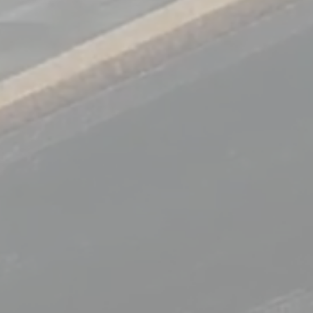
Pour les amateurs de jeux de casino en
Nutze am besten direkt die App für 
Reconnu pour sa diversité de jeux et s
Instant Casino
se distingue parmi les 
Se cerchi un'esperienza completa tra sl
Voor alle actuele promoties en exclusie
The
King Billy casino app
stands out by
Neben der umfangreichen Spielauswah
Players seeking transparent odds can 