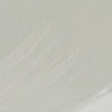
s
e
d
T
e
h
t
u
d
t
ö
ö
d
K
o
n
t
a