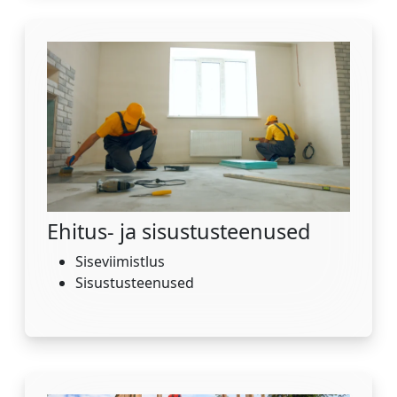
Ehitus- ja sisustusteenused
Siseviimistlus
Sisustusteenused