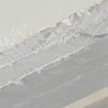
Voor wie op zoek is naar diverse promo
Slotonauts casino bonuses
provide inc
To enjoy these seamless gaming featur
You can enjoy a seamless gaming expe
Les amateurs de jeux en ligne peuvent
While other platforms may delay your
Once you have explored these transpa
Unlike many competitors,
bCasino log
L'expérience sur
Alexander Casino
se d