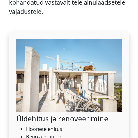
kohandatud vastavalt teie ainulaadsetele
vajadustele.
Üldehitus ja renoveerimine
Hoonete ehitus
Renoveerimine