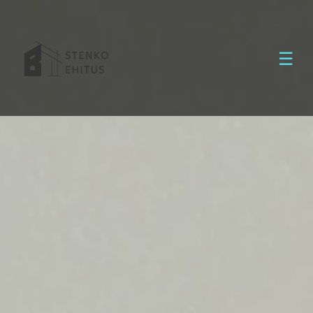
☰
T
e
e
n
u
s
e
d
U
u
d
i