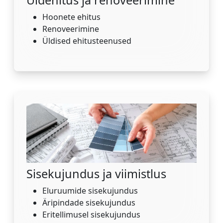
Hoonete ehitus
Renoveerimine
Üldised ehitusteenused
Sisekujundus ja viimistlus
Eluruumide sisekujundus
Äripindade sisekujundus
Eritellimusel sisekujundus