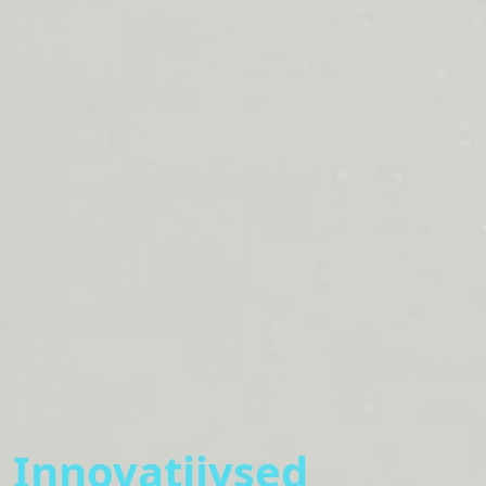
Innovatiivsed