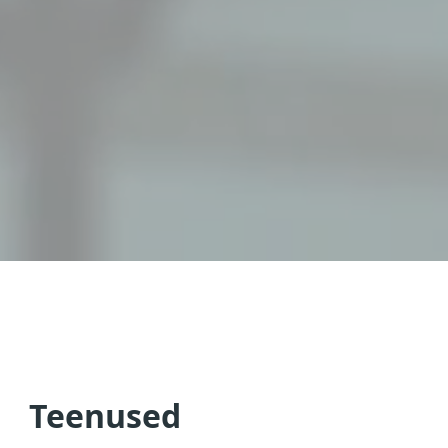
Teenused