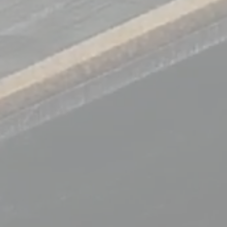
Unlike many competitors,
bCasino log
L'expérience sur
Alexander Casino
se d
Pour les amateurs de jeux de casino en
Nutze am besten direkt die App für 
Reconnu pour sa diversité de jeux et s
Instant Casino
se distingue parmi les 
Se cerchi un'esperienza completa tra sl
Voor alle actuele promoties en exclusie
The
King Billy casino app
stands out by