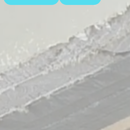
Tortuga Casino se distingue par la flex
Voor wie op zoek is naar diverse promo
Slotonauts casino bonuses
provide inc
To enjoy these seamless gaming featur
You can enjoy a seamless gaming expe
Les amateurs de jeux en ligne peuvent
While other platforms may delay your
Once you have explored these transpa