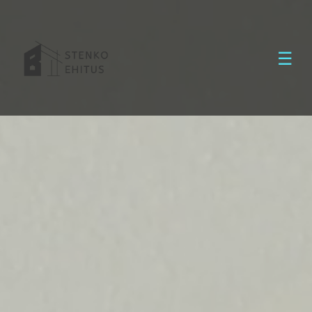
☰
T
e
e
n
u
s
e
d
U
u
d
i