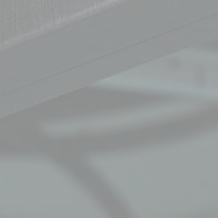
nce by providing promotions with strai
fonctionnalités interactives et une gest
ce fluide en téléchargeant l'
Olympe Cas
o anmelden
, um frühzeitig von den VIP-V
ent Réel
propose une expérience de jeu
idité de ses paiements en cryptomonnai
 ti consiglio di provare
Nine Casino acc
ij de
Lalabet Casino bonussen
.