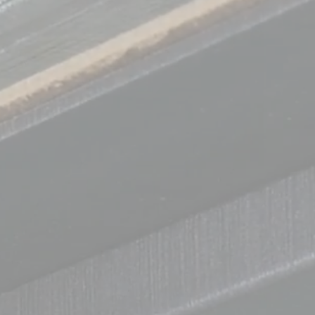
ten sowie einem regelmäßigen Cashbac
nue et ses modes de jeu gratuits via
Tort
n de
Spin Panda Casino bonussen
de idea
rent terms and a massive selection of g
access everything through the
Royal Reel
ls and instant deposits by downloading
asino en ligne réputé avec des options
er Casino bonuses
to enjoy rapid payout
head straight to your
Casino Kingdom l