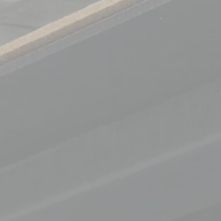
Unlike many competitors,
bCa
L'expérience sur
Alexander C
Pour les amateurs de jeux de 
Nutze am besten direkt die 
Reconnu pour sa diversité de 
Instant Casino
se distingue p
Se cerchi un'esperienza comple
Voor alle actuele promoties e