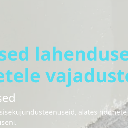
vsed lahenduse
tele vajadust
sed
a sisekujundusteenuseid, alates hoonete
useni.