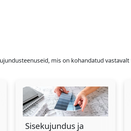
e and fast-paced gaming experience in A
kujundusteenuseid, mis on kohandatud vastavalt t
Sisekujundus ja