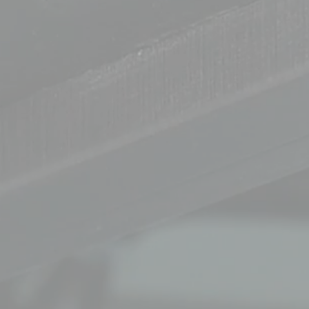
sino login
offers a transparent experie
asino
se distingue par l'intégration de 
casino en ligne, profitez d'une expérien
App für den Shake Bonus und
Nv5 Casin
jeux et ses jackpots,
Lucky8 Casino Arg
armi les plateformes de jeux par la rap
ta tra slot originali e pagamenti veloci,
n exclusieve extraatjes kun je terecht b