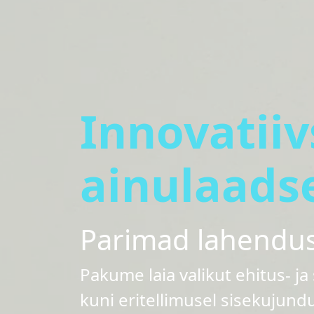
Innovatii
ainulaadse
Parimad lahendu
Pakume laia valikut ehitus- j
kuni eritellimusel sisekujund