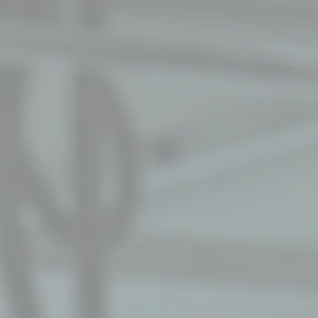
ds out by offering an extensive gaming 
elauswahl bietet
Kinbet Casino
durch in
odds can access various fair pokies and
 profitez des avantages réguliers et du
elezione di slot e promozioni esclusive, 
ser kun je de uitgebreide selectie aan 
ystal Roll Casino
genieten van diverse p
ety of online slot games and various
Bo
e une expérience de jeu exceptionnelle 