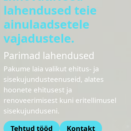
lahendused teie
ainulaadsetele
vajadustele.
Parimad lahendused
Pakume laia valikut ehitus- ja
sisekujundusteenuseid, alates
hoonete ehitusest ja
renoveerimisest kuni eritellimusel
sisekujunduseni.
Spieler profitieren im
Viggoslots Casin
Tehtud tööd
Kontakt