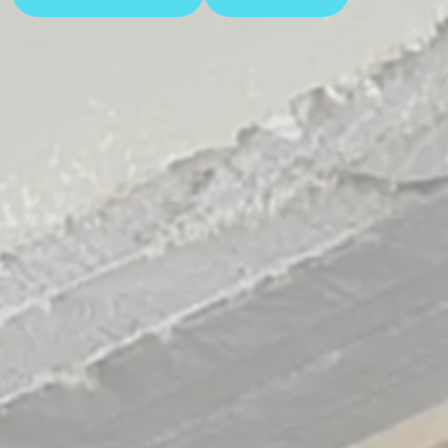
Tortuga Casino se distingue par la flex
Voor wie op zoek is naar diverse promo
Slotonauts casino bonuses
provide inc
To enjoy these seamless gaming featur
You can enjoy a seamless gaming expe
Les amateurs de jeux en ligne peuvent
While other platforms may delay your
Once you have explored these transpa