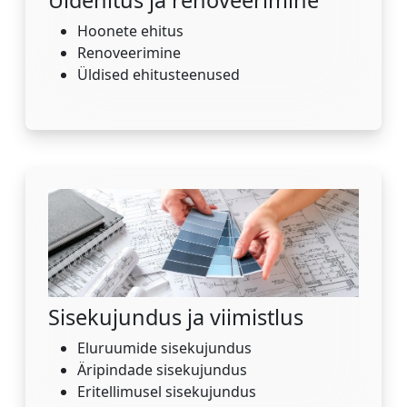
Hoonete ehitus
Renoveerimine
Üldised ehitusteenused
Sisekujundus ja viimistlus
Eluruumide sisekujundus
Äripindade sisekujundus
Eritellimusel sisekujundus