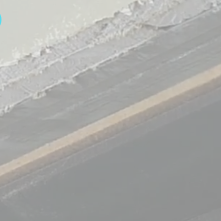
ots Casino
von attraktiven Bonusangebo
r la flexibilité de ses offres de bienve
rse promoties en exclusieve extra's, zij
ovide incredible value through transpa
ng features on the go, you can easily 
ing experience with reliable withdrawa
 peuvent découvrir les avantages d'un c
lay your winnings, you can access
Ripp
 transparent gaming features, you can 