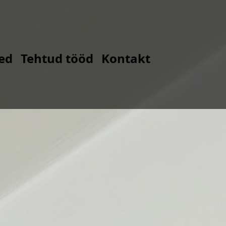
ed
Tehtud tööd
Kontakt