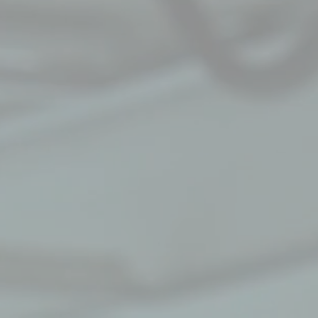
library alongside impressively rapid wi
teraktive Formate wie Live-Trivia zusät
 gaming features once they complete th
 programme de fidélité disponibles sur
U
clicca qui per
Verde Casino registrati
e i
spellen ook eenvoudig toegankelijk make
romoties en een uitgebreid aanbod aan
x24 casino bonuses
for its players.
avec des récompenses régulières et des