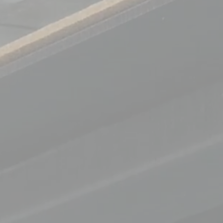
Unlike many competitors,
bCa
L'expérience sur
Alexander C
Pour les amateurs de jeux de 
Nutze am besten direkt die 
Reconnu pour sa diversité de 
Instant Casino
se distingue p
Se cerchi un'esperienza comple
Voor alle actuele promoties e