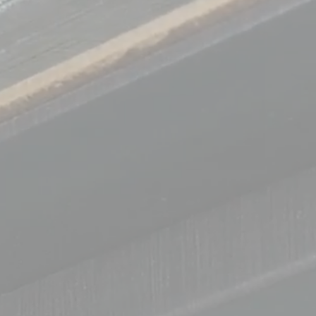
ten sowie einem regelmäßigen Cashbac
nue et ses modes de jeu gratuits via
Tort
n de
Spin Panda Casino bonussen
de idea
rent terms and a massive selection of g
access everything through the
Royal Reel
ls and instant deposits by downloading
asino en ligne réputé avec des options
er Casino bonuses
to enjoy rapid payout
head straight to your
Casino Kingdom l