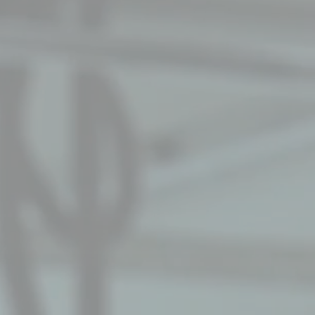
ds out by offering an extensive gaming 
elauswahl bietet
Kinbet Casino
durch in
odds can access various fair pokies and
 profitez des avantages réguliers et du
elezione di slot e promozioni esclusive, 
ser kun je de uitgebreide selectie aan 
ystal Roll Casino
genieten van diverse p
ety of online slot games and various
Bo
e une expérience de jeu exceptionnelle 