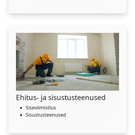
Ehitus- ja sisustusteenused
Siseviimistlus
Sisustusteenused