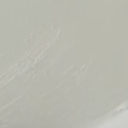
s
e
d
T
e
h
t
u
d
t
ö
ö
d
K
o
n
t
a