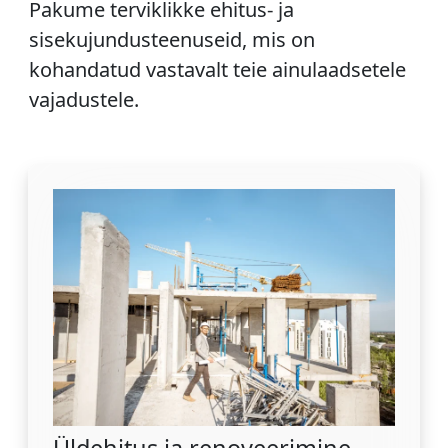
Pakume terviklikke ehitus- ja
sisekujundusteenuseid, mis on
kohandatud vastavalt teie ainulaadsetele
vajadustele.
Üldehitus ja renoveerimine