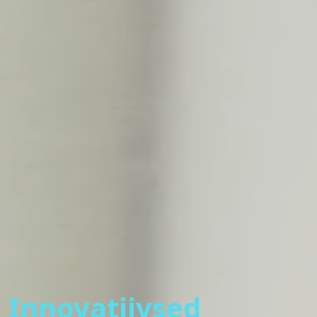
Innovatiivsed