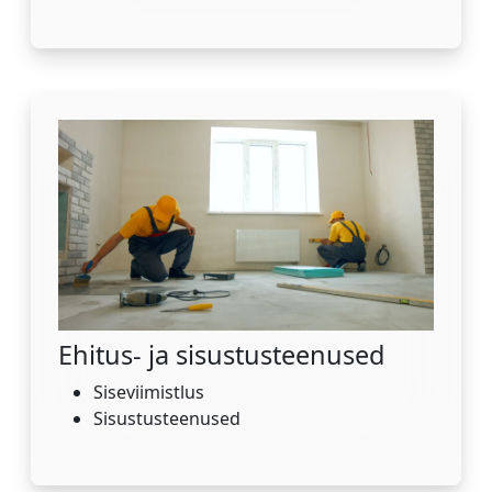
Ehitus- ja sisustusteenused
Siseviimistlus
Sisustusteenused