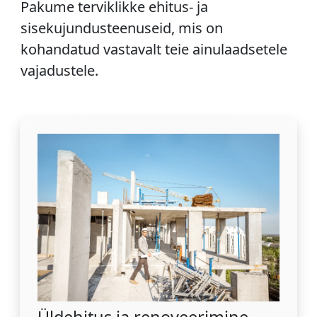
Pakume terviklikke ehitus- ja
sisekujundusteenuseid, mis on
kohandatud vastavalt teie ainulaadsetele
vajadustele.
Üldehitus ja renoveerimine