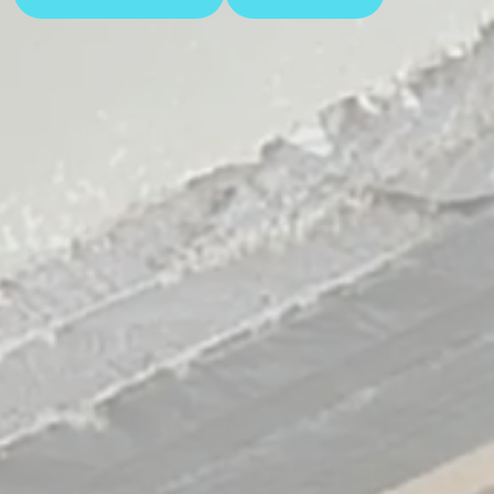
Tortuga Casino se distingue par la flex
Voor wie op zoek is naar diverse promo
Slotonauts casino bonuses
provide inc
To enjoy these seamless gaming featur
You can enjoy a seamless gaming expe
Les amateurs de jeux en ligne peuvent
While other platforms may delay your
Once you have explored these transpa