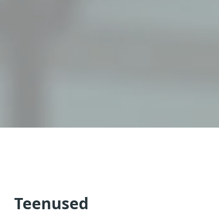
Teenused