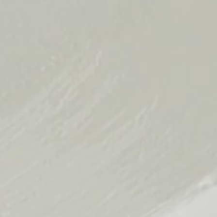
s
e
d
T
e
h
t
u
d
t
ö
ö
d
K
o
n
t
a