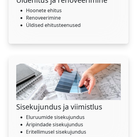
Hoonete ehitus
Renoveerimine
Üldised ehitusteenused
Sisekujundus ja viimistlus
Eluruumide sisekujundus
Äripindade sisekujundus
Eritellimusel sisekujundus