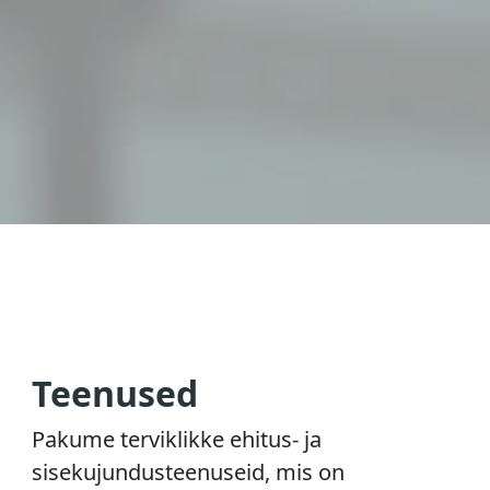
Teenused
Pakume terviklikke ehitus- ja
sisekujundusteenuseid, mis on