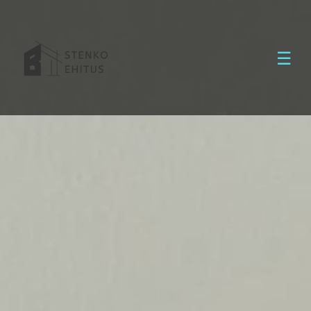
☰
T
e
e
n
u
s
e
d
U
u
d
i