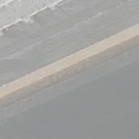
Les amateurs de jeux en ligne peuvent
While other platforms may delay your
Once you have explored these transpa
Unlike many competitors,
bCasino log
L'expérience sur
Alexander Casino
se d
Pour les amateurs de jeux de casino en
Nutze am besten direkt die App für 
Reconnu pour sa diversité de jeux et s