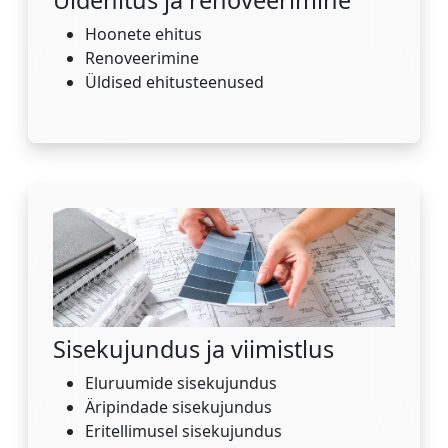
Hoonete ehitus
Renoveerimine
Üldised ehitusteenused
Sisekujundus ja viimistlus
Eluruumide sisekujundus
Äripindade sisekujundus
Eritellimusel sisekujundus