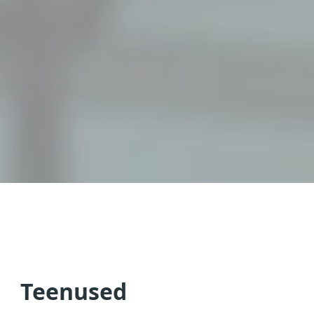
Teenused