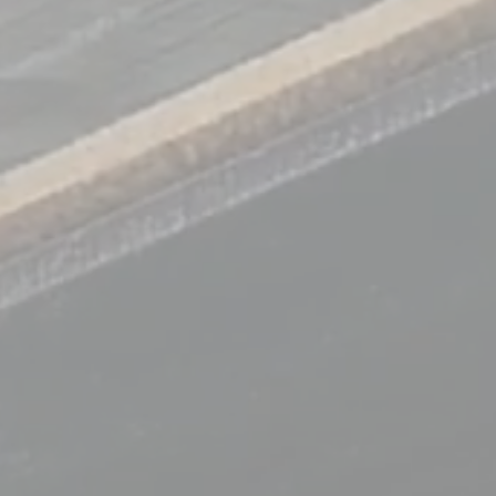
Unlike many competitors,
bCasino log
L'expérience sur
Alexander Casino
se d
Pour les amateurs de jeux de casino en
Nutze am besten direkt die App für 
Reconnu pour sa diversité de jeux et s
Instant Casino
se distingue parmi les 
Se cerchi un'esperienza completa tra sl
Voor alle actuele promoties en exclusie
The
King Billy casino app
stands out by