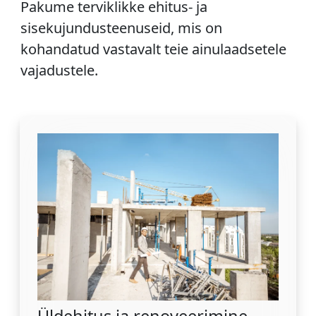
Pakume terviklikke ehitus- ja
sisekujundusteenuseid, mis on
kohandatud vastavalt teie ainulaadsetele
vajadustele.
Üldehitus ja renoveerimine