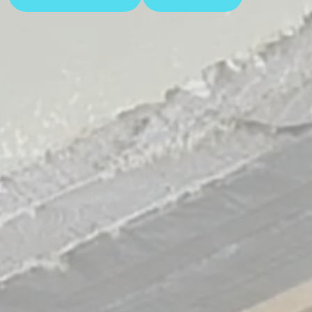
Tortuga Casino se distingue par la flex
Voor wie op zoek is naar diverse promo
Slotonauts casino bonuses
provide inc
To enjoy these seamless gaming featur
You can enjoy a seamless gaming expe
Les amateurs de jeux en ligne peuvent
While other platforms may delay your
Once you have explored these transpa