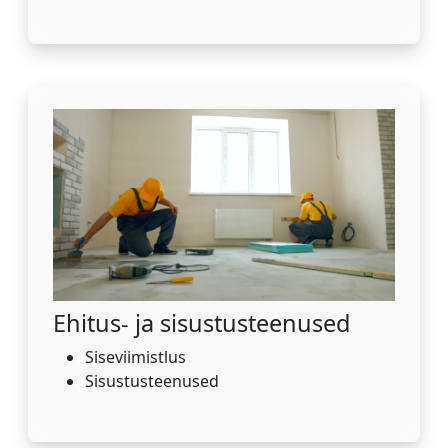
Ehitus- ja sisustusteenused
Siseviimistlus
Sisustusteenused