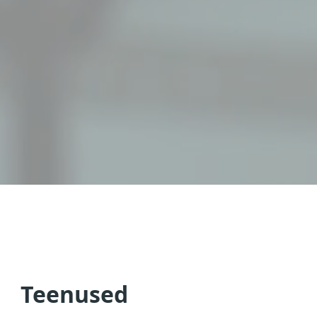
Teenused