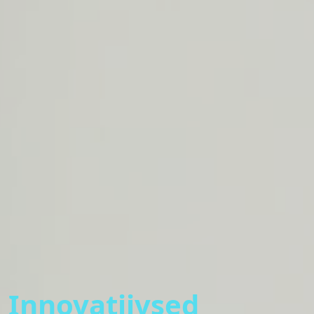
Innovatiivsed